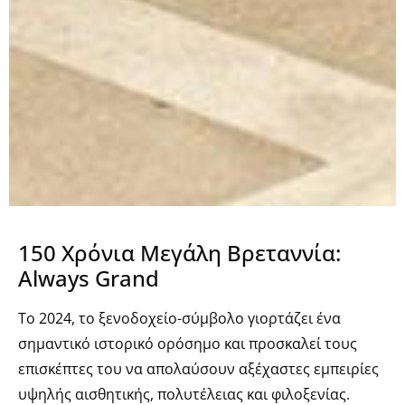
150 Χρόνια Μεγάλη Βρεταννία:
Always Grand
Το 2024, το ξενοδοχείο-σύμβολο γιορτάζει ένα
σημαντικό ιστορικό ορόσημο και προσκαλεί τους
επισκέπτες του να απολαύσουν αξέχαστες εμπειρίες
υψηλής αισθητικής, πολυτέλειας και φιλοξενίας.