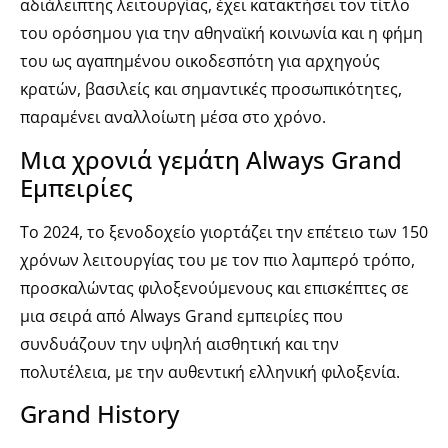
αδιάλειπτης λειτουργίας, έχει κατακτήσει τον τίτλο
του ορόσημου για την αθηναϊκή κοινωνία και η φήμη
του ως αγαπημένου οικοδεσπότη για αρχηγούς
κρατών, βασιλείς και σημαντικές προσωπικότητες,
παραμένει αναλλοίωτη μέσα στο χρόνο.
Μια χρονιά γεμάτη Always Grand
Εμπειρίες
Το 2024, το ξενοδοχείο γιορτάζει την επέτειο των 150
χρόνων λειτουργίας του με τον πιο λαμπερό τρόπο,
προσκαλώντας φιλοξενούμενους και επισκέπτες σε
μια σειρά από Always Grand εμπειρίες που
συνδυάζουν την υψηλή αισθητική και την
πολυτέλεια, με την αυθεντική ελληνική φιλοξενία.
Grand History