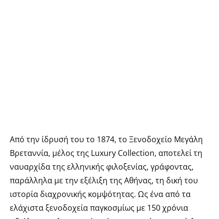
Από την ίδρυσή του το 1874, το Ξενοδοχείο Μεγάλη
Βρεταννία, μέλος της Luxury Collection, αποτελεί τη
ναυαρχίδα της ελληνικής φιλοξενίας, γράφοντας,
παράλληλα με την εξέλιξη της Αθήνας, τη δική του
ιστορία διαχρονικής κομψότητας. Ως ένα από τα
ελάχιστα ξενοδοχεία παγκοσμίως με 150 χρόνια