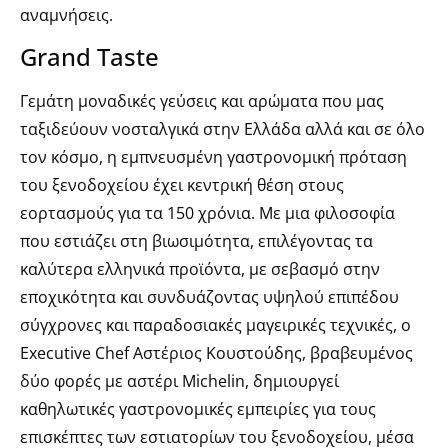
αναμνήσεις.
Grand Taste
Γεμάτη μοναδικές γεύσεις και αρώματα που μας
ταξιδεύουν νοσταλγικά στην Ελλάδα αλλά και σε όλο
τον κόσμο, η εμπνευσμένη γαστρονομική πρόταση
του ξενοδοχείου έχει κεντρική θέση στους
εορτασμούς για τα 150 χρόνια. Με μια φιλοσοφία
που εστιάζει στη βιωσιμότητα, επιλέγοντας τα
καλύτερα ελληνικά προϊόντα, με σεβασμό στην
εποχικότητα και συνδυάζοντας υψηλού επιπέδου
σύγχρονες και παραδοσιακές μαγειρικές τεχνικές, ο
Executive Chef Αστέριος Κουστούδης, βραβευμένος
δύο φορές με αστέρι Michelin, δημιουργεί
καθηλωτικές γαστρονομικές εμπειρίες για τους
επισκέπτες των εστιατορίων του ξενοδοχείου, μέσα