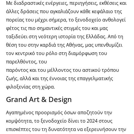
Με διαδραστικές ενέργειες, περιηγήσεις, εκθέσεις και
άλλες δράσεις που αγκαλιάζουν κάθε κεφάλαιο της
πορείας του μέχρι σήμερα, το ξενοδοχείο ανθολογεί
φέτος τις πιο σημαντικές στιγμές του και μας
ταξιδεύει στη νεότερη ιστορία της Ελλάδας. Από τη
θέση του στην καρδιά της Αθήνας, μας υπενθυμίζει
τον κεντρικό του ρόλο στη διαμόρφωση του
παρελθόντος, του
παρόντος και του μέλλοντος του αστικού τρόπου
ζωής, αλλά και της έννοιας της επαγγελματικής
φιλοξενίας στη χώρα.
Grand Art & Design
Αγαπημένος προορισμός όσων αποζητούν την
κομψότητα, το ξενοδοχείο δίνει το 2024 στους
επισκέπτες του τη δυνατότητα να εξερευνήσουν την