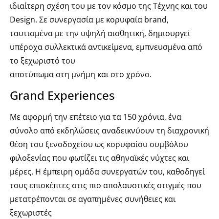
ιδιαίτερη σχέση του με τον κόσμο της Τέχνης και του
Design. Σε συνεργασία με κορυφαία brand,
ταυτισμένα με την υψηλή αισθητική, δημιουργεί
υπέροχα συλλεκτικά αντικείμενα, εμπνευσμένα από
το ξεχωριστό του
αποτύπωμα στη μνήμη και στο χρόνο.
Grand Experiences
Με αφορμή την επέτειο για τα 150 χρόνια, ένα
σύνολο από εκδηλώσεις αναδεικνύουν τη διαχρονική
θέση του ξενοδοχείου ως κορυφαίου συμβόλου
φιλοξενίας που φωτίζει τις αθηναϊκές νύχτες και
μέρες. Η έμπειρη ομάδα συνεργατών του, καθοδηγεί
τους επισκέπτες στις πιο απολαυστικές στιγμές που
μετατρέπονται σε αγαπημένες συνήθειες και
ξεχωριστές