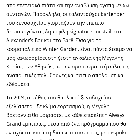
από επετειακά πιάτα και την αναβίωση αγαπημένων
συνταγών. Παράλληλα, οι ταλαντούχοι bartender
του ξενοδοχείου γιορτάζουν την επέτειο
δημιουργώντας δημοφιλή signature cocktail στο
Alexander’s Bar και στο Bar8. Όσο για το
κοσμοπολίτικο Winter Garden, είναι πάντα έτοιμο να
μας καλωσορίσει στη ζεστή αγκαλιά της Μεγάλης
Κυρίας των Αθηνών, με την αριστοκρατική σάλα, τις
αναπαυτικές πολυθρόνες και τα πιο απολαυστικά
εδέσματα.
Το 2024, ο μύθος του θρυλικού ξενοδοχείου
εξελίσσεται. Σε κλίμα εορτασμού, η Μεγάλη
Βρεταννία θα μοιραστεί με κάθε επισκέπτη Always
Grand εμπειρίες, μέσα από ένα πρόγραμμα που θα
ενισχύεται κατά τη διάρκεια του έτους, με bespoke