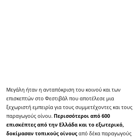
Μεγάλη ήταν η ανταπόκριση του κοινού και των
επισκεπτών στο Φεστιβάλ που αποτέλεσε μια
ξεχωριστή εμπειρία για τους συμμετέχοντες και τους
παραγωγούς οίνου.
Περισσότεροι από 600
επισκέπτες από την Ελλάδα και το εξωτερικό,
δοκίμασαν τοπικούς οίνους
από δέκα παραγωγούς