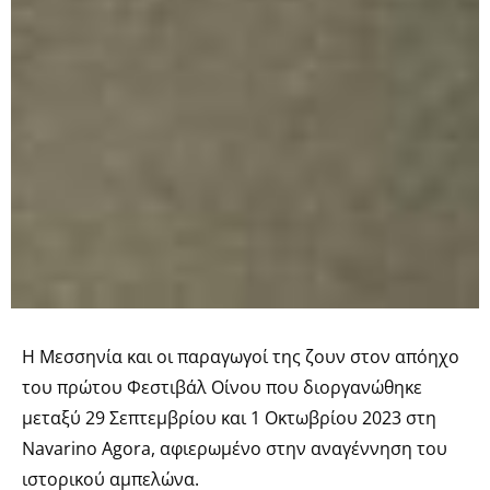
Η Μεσσηνία και οι παραγωγοί της ζουν στον απόηχο
του πρώτου Φεστιβάλ Οίνου που διοργανώθηκε
μεταξύ 29 Σεπτεμβρίου και 1 Οκτωβρίου 2023 στη
Navarino Agora, αφιερωμένο στην αναγέννηση του
ιστορικού αμπελώνα.