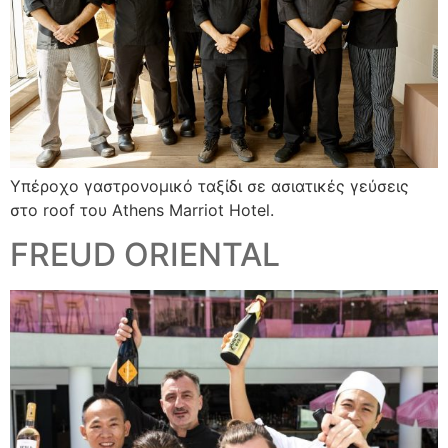
Yπέροχο γαστρονομικό ταξίδι σε ασιατικές γεύσεις
στο roof του Αthens Marriot Hotel.
FREUD ORIENTAL