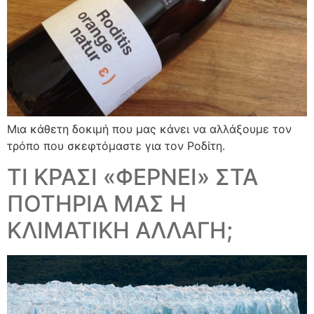
Mια κάθετη δοκιμή που μας κάνει να αλλάξουμε τον
τρόπο που σκεφτόμαστε για τον Ροδίτη.
ΤΙ ΚΡΑΣΙ «ΦΕΡΝΕΙ» ΣΤΑ
ΠΟΤΗΡΙΑ ΜΑΣ Η
ΚΛΙΜΑΤΙΚΗ ΑΛΛΑΓΗ;