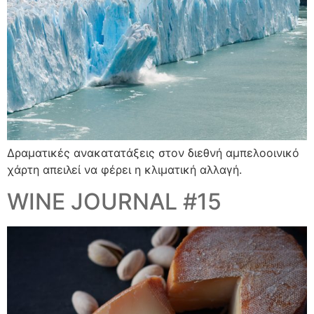
Δραματικές ανακατατάξεις στον διεθνή αμπελοοινικό
χάρτη απειλεί να φέρει η κλιματική αλλαγή.
WINE JOURNAL #15