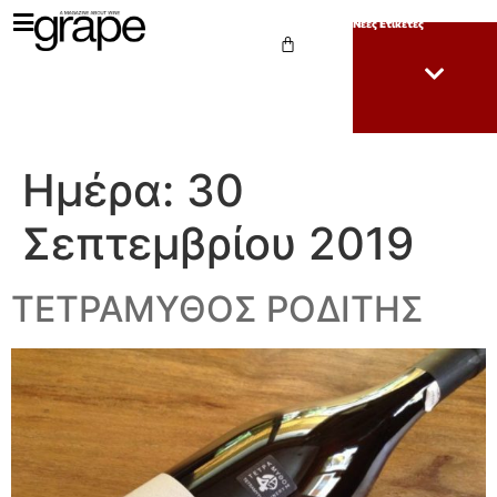
Νέες Ετικέτες
Ημέρα:
30
Σεπτεμβρίου 2019
ΤΕΤΡΑΜΥΘΟΣ ΡΟΔΙΤΗΣ