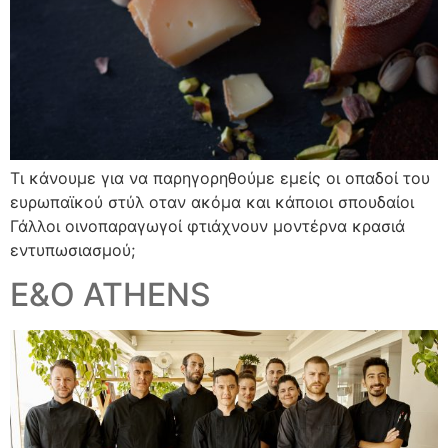
Τι κάνουμε για να παρηγορηθούμε εμείς οι οπαδοί του
ευρωπαϊκού στύλ οταν ακόμα και κάποιοι σπουδαίοι
Γάλλοι οινοπαραγωγοί φτιάχνουν μοντέρνα κρασιά
εντυπωσιασμού;
E&O ATHENS