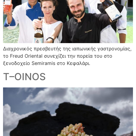
Διαχρονικός πρεσβευτής της ιαπωνικής γαστρονομίας,
το Freud Oriental συνεχίζει την πορεία του στο
ξενοδοχείο Semiramis στο Κεφαλάρι.
Τ–ΟΙΝΟS