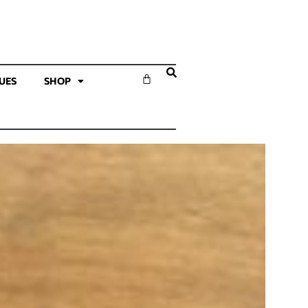
SUES
SHOP