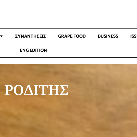
ΣΥΝΑΝΤΉΣΕΙΣ
GRAPE FOOD
BUSINESS
IS
ENG EDITION
 ΡΟΔΙΤΗΣ