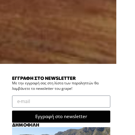
ΕΓΓΡΑΦΗ ΣΤΟ NEWSLETTER
Με την εγγραφή σας στη λίστα των παραληπτών θα
λαμβάνετε το newsletter του grape!
Εγγραφή στο newsletter
ΔΗΜΟΦΙΛΗ