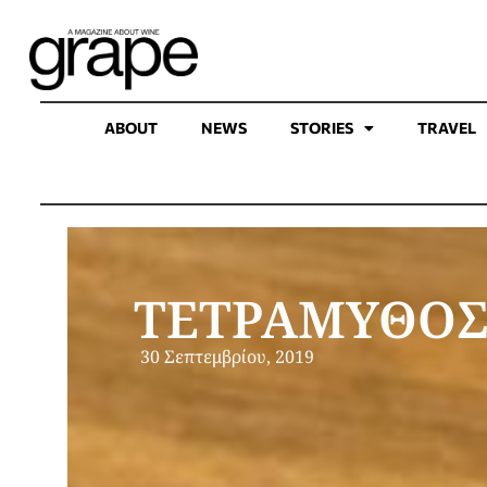
ABOUT
NEWS
STORIES
TRAVEL
ΤΕΤΡΑΜΥΘΟΣ
30 Σεπτεμβρίου, 2019