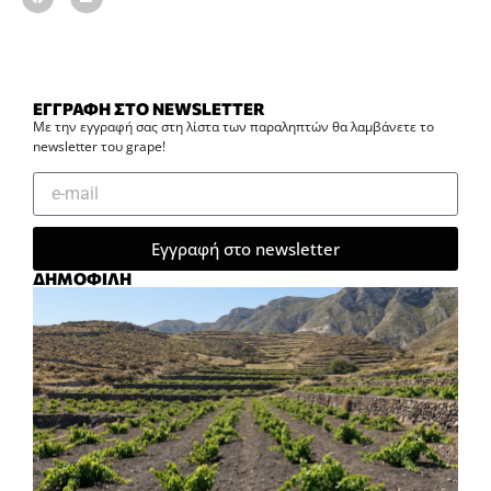
ΕΓΓΡΑΦΗ ΣΤΟ NEWSLETTER
Με την εγγραφή σας στη λίστα των παραληπτών θα λαμβάνετε το
newsletter του grape!
Εγγραφή στο newsletter
ΔΗΜΟΦΙΛΗ