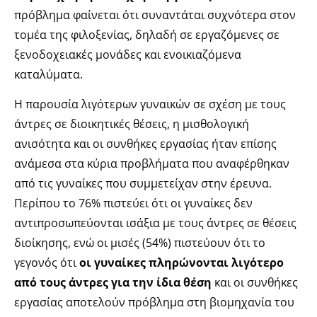
πρόβλημα φαίνεται ότι συναντάται συχνότερα στον
τομέα της φιλοξενίας, δηλαδή σε εργαζόμενες σε
ξενοδοχειακές μονάδες και ενοικιαζόμενα
καταλύματα.
Η παρουσία λιγότερων γυναικών σε σχέση με τους
άντρες σε διοικητικές θέσεις, η μισθολογική
ανισότητα και οι συνθήκες εργασίας ήταν επίσης
ανάμεσα στα κύρια προβλήματα που αναφέρθηκαν
από τις γυναίκες που συμμετείχαν στην έρευνα.
Περίπου το 76% πιστεύει ότι οι γυναίκες δεν
αντιπροσωπεύονται ισάξια με τους άντρες σε θέσεις
διοίκησης, ενώ οι μισές (54%) πιστεύουν ότι το
γεγονός ότι
οι γυναίκες πληρώνονται λιγότερο
από τους άντρες για την ίδια θέση
και οι συνθήκες
εργασίας αποτελούν πρόβλημα στη βιομηχανία του