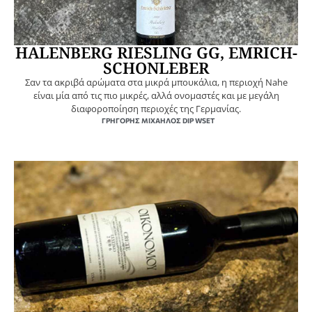
HALENBERG RIESLING GG, EMRICH-
SCHONLEBER
Σαν τα ακριβά αρώματα στα μικρά μπουκάλια, η περιοχή Nahe
είναι μία από τις πιο μικρές, αλλά ονομαστές και με μεγάλη
διαφοροποίηση περιοχές της Γερμανίας.
ΓΡΗΓΌΡΗΣ ΜΙΧΑΉΛΟΣ DIP WSET