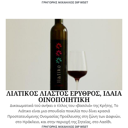
ΓΡΗΓΌΡΗΣ ΜΙΧΑΉΛΟΣ DIP WSET
ΛΙΑΤΙΚΟΣ ΛΙΑΣΤΟΣ ΕΡΥΘΡΟΣ, ΙΔΑΙΑ
ΟΙΝΟΠΟΙΗΤΙΚΗ
Δικαιωματικά τού ανήκει ο τίτλος του «βασιλιά» της Κρήτης. Το
Λιάτικο είναι μια σπουδαία ποικιλία που δίνει κρασιά
Προστατευόμενης Ονομασίας Προέλευσης στη ζώνη των Δαφνών,
στο Ηράκλειο, και στην περιοχή της Σητείας, στο Λασίθι.
ΓΡΗΓΌΡΗΣ ΜΙΧΑΉΛΟΣ DIP WSET