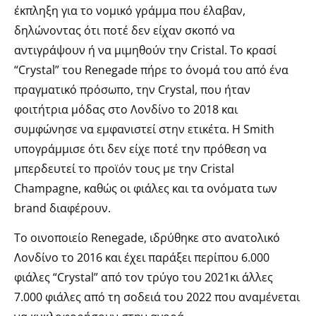
έκπληξη για το νομικό γράμμα που έλαβαν,
δηλώνοντας ότι ποτέ δεν είχαν σκοπό να
αντιγράψουν ή να μιμηθούν την Cristal. Το κρασί
“Crystal” του Renegade πήρε το όνομά του από ένα
πραγματικό πρόσωπο, την Crystal, που ήταν
φοιτήτρια μόδας στο Λονδίνο το 2018 και
συμφώνησε να εμφανιστεί στην ετικέτα. Η Smith
υπογράμμισε ότι δεν είχε ποτέ την πρόθεση να
μπερδευτεί το προϊόν τους με την Cristal
Champagne, καθώς οι φιάλες και τα ονόματα των
brand διαφέρουν.
Το οινοποιείο Renegade, ιδρύθηκε στο ανατολικό
Λονδίνο το 2016 και έχει παράξει περίπου 6.000
φιάλες “Crystal” από τον τρύγο του 2021κι άλλες
7.000 φιάλες από τη σοδειά του 2022 που αναμένεται