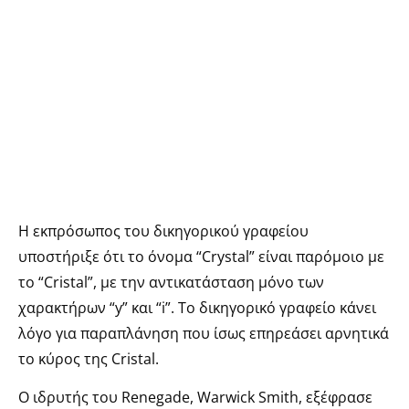
Η εκπρόσωπος του δικηγορικού γραφείου
υποστήριξε ότι το όνομα “Crystal” είναι παρόμοιο με
το “Cristal”, με την αντικατάσταση μόνο των
χαρακτήρων “y” και “i”. Το δικηγορικό γραφείο κάνει
λόγο για παραπλάνηση που ίσως επηρεάσει αρνητικά
το κύρος της Cristal.
Ο ιδρυτής του Renegade, Warwick Smith, εξέφρασε