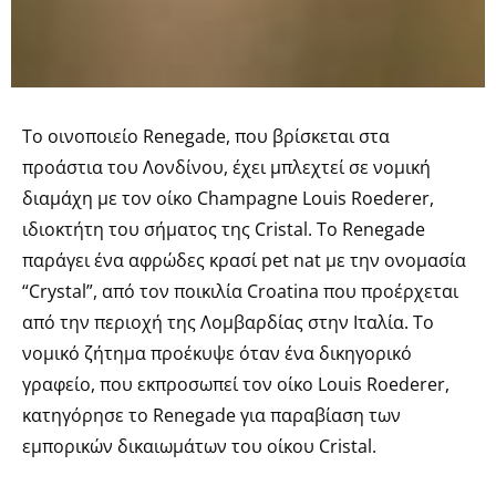
Το οινοποιείο Renegade, που βρίσκεται στα
προάστια του Λονδίνου, έχει μπλεχτεί σε νομική
διαμάχη με τον οίκο Champagne Louis Roederer,
ιδιοκτήτη του σήματος της Cristal. Το Renegade
παράγει ένα αφρώδες κρασί pet nat με την ονομασία
“Crystal”, από τον ποικιλία Croatina που προέρχεται
από την περιοχή της Λομβαρδίας στην Ιταλία. Το
νομικό ζήτημα προέκυψε όταν ένα δικηγορικό
γραφείο, που εκπροσωπεί τον οίκο Louis Roederer,
κατηγόρησε το Renegade για παραβίαση των
εμπορικών δικαιωμάτων του οίκου Cristal.