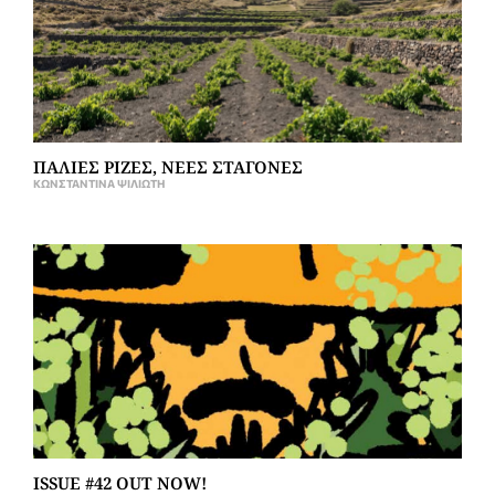
ΠΑΛΙΕΣ ΡΙΖΕΣ, ΝΕΕΣ ΣΤΑΓΟΝΕΣ
ΚΩΝΣΤΑΝΤΊΝΑ ΨΙΛΙΏΤΗ
ISSUE #42 OUT NOW!