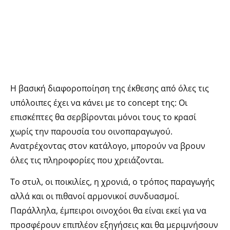
Η βασική διαφοροποίηση της έκθεσης από όλες τις
υπόλοιπες έχει να κάνει με το concept της: Οι
επισκέπτες θα σερβίρονται μόνοι τους το κρασί
χωρίς την παρουσία του οινοπαραγωγού.
Ανατρέχοντας στον κατάλογο, μπορούν να βρουν
όλες τις πληροφορίες που χρειάζονται.
Το στυλ, οι ποικιλίες, η χρονιά, ο τρόπος παραγωγής
αλλά και οι πιθανοί αρμονικοί συνδυασμοί.
Παράλληλα, έμπειροι οινοχόοι θα είναι εκεί για να
προσφέρουν επιπλέον εξηγήσεις και θα μεριμνήσουν