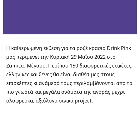
Η καθιερωμένη έκθεση για τα ροζέ κρασιά Drink Pink
μας περιμένει την Κυριακή 29 Μαΐου 2022 στο
Ζάππειο Μέγαρο.
Περίπου 150 διαφορετικές ετικέτες,
ελληνικές και ξένες θα είναι διαθέσιμες στους
επισκέπτες κι ανάμεσά τους περιλαμβάνονται από τα
πιο γνωστά και μεγάλα ονόματα της αγοράς μέχρι
ολόφρεσκα, αξιόλογα οινικά project.