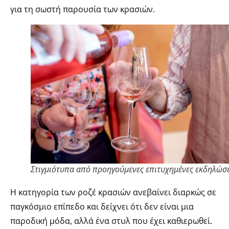
για τη σωστή παρουσία των κρασιών.
Στιγμιότυπα από προηγούμενες επιτυχημένες εκδηλώσε
Η κατηγορία των ροζέ κρασιών ανεβαίνει διαρκώς σε
παγκόσμιο επίπεδο και δείχνει ότι δεν είναι μια
παροδική μόδα, αλλά ένα στυλ που έχει καθιερωθεί.