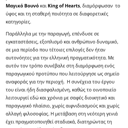
Μαγικό Βουνό
και
King of Hearts
, διαμόρφωσαν το
ύφος και τη σταθερή ποιότητα σε διαφορετικές
κατηγορίες.
Παράλληλα με την παραγωγή, επένδυσε σε
εγκαταστάσεις, εξοπλισμό και ανθρώπινο δυναμικό,
σε μια περίοδο που τέτοιες επιλογές δεν ήταν
αυτονόητες για την ελληνική πραγματικότητα. Με
αυτόν τον τρόπο συνέβαλε στη διαμόρφωση ενός
παραγωγικού προτύπου που λειτούργησε ως σημείο
αναφοράς για την περιοχή. Η συνέχεια του έργου
του είναι ήδη διασφαλισμένη, καθώς το οινοποιείο
λειτουργεί εδώ και χρόνια με σαφές διοικητικό και
παραγωγικό πλαίσιο, χωρίς αιφνιδιασμούς και χωρίς
αλλαγή φιλοσοφίας. Η μετάβαση στη νεότερη γενιά
έχει πραγματοποιηθεί σταδιακά, διατηρώντας τη