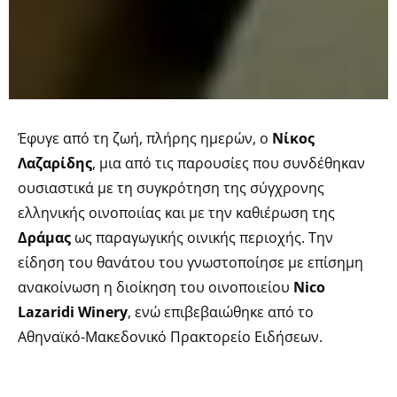
Έφυγε από τη ζωή, πλήρης ημερών, ο
Νίκος
Λαζαρίδης
, μια από τις παρουσίες που συνδέθηκαν
ουσιαστικά με τη συγκρότηση της σύγχρονης
ελληνικής οινοποιίας και με την καθιέρωση της
Δράμας
ως παραγωγικής οινικής περιοχής. Την
είδηση του θανάτου του γνωστοποίησε με επίσημη
ανακοίνωση η διοίκηση του οινοποιείου
Nico
Lazaridi Winery
, ενώ επιβεβαιώθηκε από το
Αθηναϊκό-Μακεδονικό Πρακτορείο Ειδήσεων.