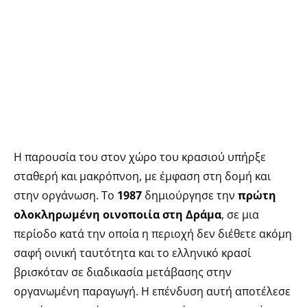
Η παρουσία του στον χώρο του κρασιού υπήρξε
σταθερή και μακρόπνοη, με έμφαση στη δομή και
στην οργάνωση. Το
1987
δημιούργησε την
πρώτη
ολοκληρωμένη οινοποιία στη Δράμα
, σε μια
περίοδο κατά την οποία η περιοχή δεν διέθετε ακόμη
σαφή οινική ταυτότητα και το ελληνικό κρασί
βρισκόταν σε διαδικασία μετάβασης στην
οργανωμένη παραγωγή. Η επένδυση αυτή αποτέλεσε