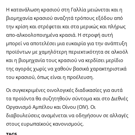
Η κατανάλωση κρασιού στη Γαλλία μειώνεται και η
βιομηχανία κρασιού αναζητά τρόπους εξόδου από
την κρίση και στρέφεται και στα μερικώς και πλήρως
απο-αλκοολοποιημένα κρασιά. Η στροφή αυτή
μπορεί να αποτελέσει μια ευκαιρία για την ανάπτυξη
προϊόντων με χαμηλότερη περιεκτικότητα σε αλκοόλ
και η βιομηχανία τους κρασιού να κερδίσει μερίδιο
της αγοράς χωρίς να χαθούν βασικά χαρακτηριστικά
του κρασιού, όπως είναι η προέλευση.
Οι συγκεκριμένες οινολογικές διαδικασίες για αυτά
τα προϊόντα θα συζητηθούν σύντομα και στο Διεθνές
Οργανισμό Αμπέλου και Οίνου (OIV). Οι
διαβουλεύσεις αναμένεται να οδηγήσουν σε αλλαγές
στους ευρωπαϊκούς κανονισμούς.
TAGS.