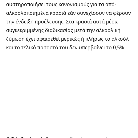
αυστηροποιήσει τους κανονισμούς για τα από-
αλκοολοποιημένα κρασιά εάν συνεχίσουν να φέρουν
την ένδειξη προέλευσης. Στα κρασιά αυτά μέσω
συγκεκριμμένης διαδικασίας μετά την αλκοολική
ζύμωση έχει αφαιρεθεί μερικώς ή πλήρως το αλκοόλ
και το τελικό ποσοστό του δεν υπερβαίνει το 0,5%.