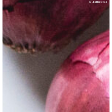
© Shutterstock