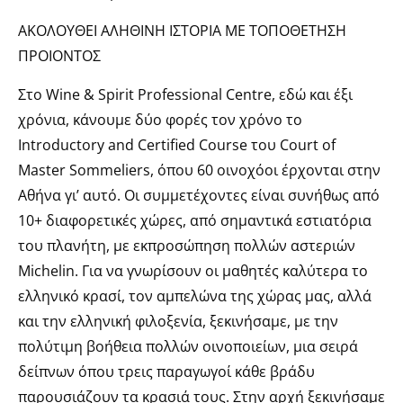
ΑΚΟΛΟΥΘΕΙ ΑΛΗΘΙΝΗ ΙΣΤΟΡΙΑ ΜΕ ΤΟΠΟΘΕΤΗΣΗ
ΠΡΟIΟΝΤΟΣ
Στο Wine & Spirit Professional Centre, εδώ και έξι
χρόνια, κάνουμε δύο φορές τον χρόνο το
Introductory and Certified Course του Court of
Master Sommeliers, όπου 60 οινοχόοι έρχονται στην
Αθήνα γι’ αυτό. Οι συμμετέχοντες είναι συνήθως από
10+ διαφορετικές χώρες, από σημαντικά εστιατόρια
του πλανήτη, με εκπροσώπηση πολλών αστεριών
Michelin. Για να γνωρίσουν οι μαθητές καλύτερα το
ελληνικό κρασί, τον αμπελώνα της χώρας μας, αλλά
και την ελληνική φιλοξενία, ξεκινήσαμε, με την
πολύτιμη βοήθεια πολλών οινοποιείων, μια σειρά
δείπνων όπου τρεις παραγωγοί κάθε βράδυ
παρουσιάζουν τα κρασιά τους. Στην αρχή ξεκινήσαμε