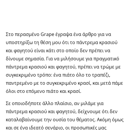
Στο περασμένο Grape έγραψα ένα άρθρο για να
υποστηρίξω τη θέση μου ότι το πάντρεμα κρασιού
και φαγητού είναι κάτι στο οποίο δεν πρέπει να
δίνουμε σημασία. Για να μιλήσουμε για πραγματικό
πάντρεμα κρασιού και φαγητού, πρέπει να τρώμε με
συγκεκριμένο τρόπο: ένα πιάτο όλο το τραπέζι,
παντρεμένο με το συγκεκριμένο κρασί, και μετά πάμε
όλοι στο επόμενο πιάτο και κρασί.
Σε οποιοδήποτε άλλο πλαίσιο, αν μιλάμε για
πάντρεμα κρασιού και φαγητού, δείχνουμε ότι δεν
καταλαβαίνουμε την ουσία του θέματος. Ακόμη όμως
και σε ένα ιδεατό σενάριο, οι προσωπικές μας