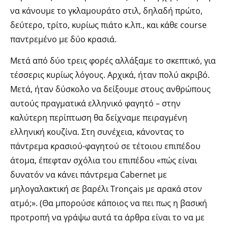
να κάνουμε το γκλαμουράτο στιλ, δηλαδή πρώτο,
δεύτερο, τρίτο, κυρίως πιάτο κ.λπ., και κάθε course
παντρεμένο με δύο κρασιά.
Μετά από δύο τρεις φορές αλλάξαμε το σκεπτικό, για
τέσσερις κυρίως λόγους. Αρχικά, ήταν πολύ ακριβό.
Μετά, ήταν δύσκολο να δείξουμε στους ανθρώπους
αυτούς πραγματικά ελληνικό φαγητό – στην
καλύτερη περίπτωση θα δείχναμε πειραγμένη
ελληνική κουζίνα. Στη συνέχεια, κάνοντας το
πάντρεμα κρασιού-φαγητού σε τέτοιου επιπέδου
άτομα, έπεφταν σχόλια του επιπέδου «πώς είναι
δυνατόν να κάνει πάντρεμα Cabernet με
μηλογαλακτική σε βαρέλι Tronçais με αρακά στον
ατμό;». (Θα μπορούσε κάποιος να πει πως η βασική
προτροπή να γράψω αυτά τα άρθρα είναι το να με