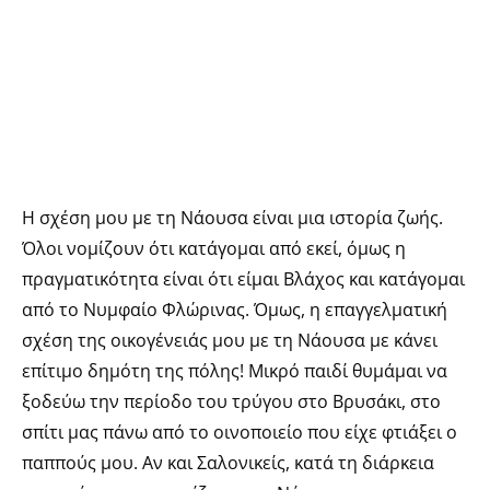
Η σχέση μου με τη Νάουσα είναι μια ιστορία ζωής.
Όλοι νομίζουν ότι κατάγομαι από εκεί, όμως η
πραγματικότητα είναι ότι είμαι Βλάχος και κατάγομαι
από το Νυμφαίο Φλώρινας. Όμως, η επαγγελματική
σχέση της οικογένειάς μου με τη Νάουσα με κάνει
επίτιμο δημότη της πόλης! Μικρό παιδί θυμάμαι να
ξοδεύω την περίοδο του τρύγου στο Βρυσάκι, στο
σπίτι μας πάνω από το οινοποιείο που είχε φτιάξει ο
παππούς μου. Αν και Σαλονικείς, κατά τη διάρκεια