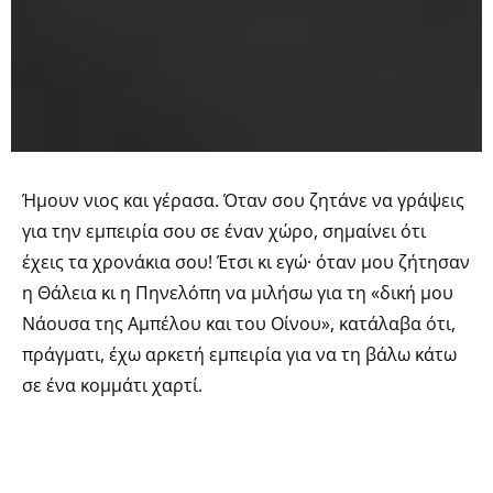
Ήμουν νιος και γέρασα. Όταν σου ζητάνε να γράψεις
για την εμπειρία σου σε έναν χώρο, σημαίνει ότι
έχεις τα χρονάκια σου! Έτσι κι εγώ· όταν μου ζήτησαν
η Θάλεια κι η Πηνελόπη να μιλήσω για τη «δική μου
Νάουσα της Αμπέλου και του Οίνου», κατάλαβα ότι,
πράγματι, έχω αρκετή εμπειρία για να τη βάλω κάτω
σε ένα κομμάτι χαρτί.