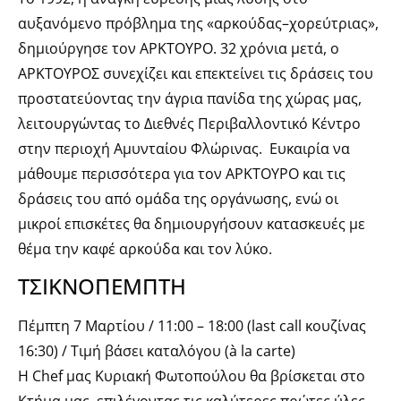
αυξανόμενο πρόβλημα της «αρκούδας–χορεύτριας»,
δημιούργησε τον ΑΡΚΤΟΥΡΟ. 32 χρόνια μετά, ο
ΑΡΚΤΟΥΡΟΣ συνεχίζει και επεκτείνει τις δράσεις του
προστατεύοντας την άγρια πανίδα της χώρας μας,
λειτουργώντας το Διεθνές Περιβαλλοντικό Κέντρο
στην περιοχή Αμυνταίου Φλώρινας. Ευκαιρία να
μάθουμε περισσότερα για τον ΑΡΚΤΟΥΡΟ και τις
δράσεις του από ομάδα της οργάνωσης, ενώ οι
μικροί επισκέτες θα δημιουργήσουν κατασκευές με
θέμα την καφέ αρκούδα και τον λύκο.
ΤΣΙΚΝΟΠΕΜΠΤΗ
Πέμπτη 7 Μαρτίου / 11:00 – 18:00 (last call κουζίνας
16:30) / Τιμή βάσει καταλόγου (à la carte)
Η Chef μας Κυριακή Φωτοπούλου θα βρίσκεται στο