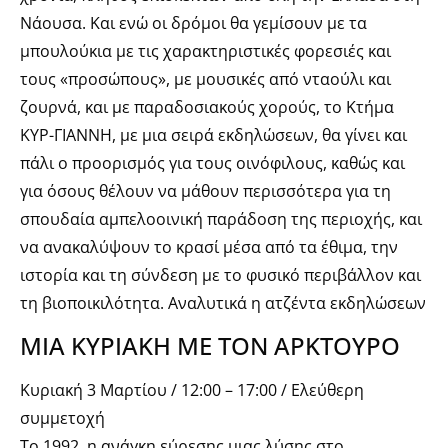
Νάουσα. Και ενώ οι δρόμοι θα γεμίσουν με τα
μπουλούκια με τις χαρακτηριστικές φορεσιές και
τους «προσώπους», με μουσικές από νταούλι και
ζουρνά, και με παραδοσιακούς χορούς, το Κτήμα
ΚΥΡ-ΓΙΑΝΝΗ, με μια σειρά εκδηλώσεων, θα γίνει και
πάλι ο προορισμός για τους οινόφιλους, καθώς και
για όσους θέλουν να μάθουν περισσότερα για τη
σπουδαία αμπελοοινική παράδοση της περιοχής, και
να ανακαλύψουν το κρασί μέσα από τα έθιμα, την
ιστορία και τη σύνδεση με το φυσικό περιβάλλον και
τη βιοποικιλότητα. Αναλυτικά η ατζέντα εκδηλώσεων
ΜΙΑ ΚΥΡΙΑΚΗ ΜΕ ΤΟΝ ΑΡΚΤΟΥΡΟ
Κυριακή 3 Μαρτίου / 12:00 – 17:00 / Ελεύθερη
συμμετοχή
Το 1992, η ανάγκη εύρεσης μιας λύσης στο