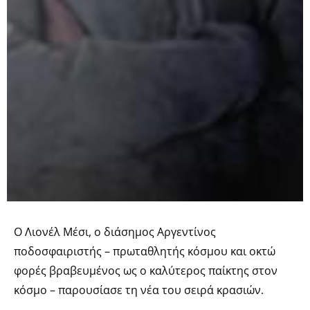
Ο Λιονέλ Μέσι, ο διάσημος Αργεντίνος
ποδοσφαιριστής – πρωταθλητής κόσμου και οκτώ
φορές βραβευμένος ως ο καλύτερος παίκτης στον
κόσμο – παρουσίασε τη νέα του σειρά κρασιών.