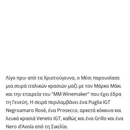
Λίγο πριν από τα Χριστούγεννα, ο Μέσι παρουσίασε
μια σειρά ιταλικών κρασιών μαζί με τον Μάρκο Μάκι
και την εταιρεία του “MM Winemaker” που έχει έδρα
τη Γενεύη. Η σειρά περιλαμβάνει ένα Puglia IGT
Negroamaro Rosé, ένα Prosecco, αρκετά κόκκινα και
λευκά κρασιά Veneto IGT, καθώς και ένα Grillo και ένα
Nero d’Avola από τη Σικελία.