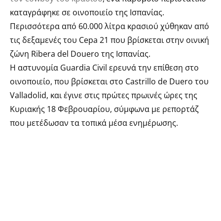
καταγράφηκε σε οινοποιείο της Ισπανίας.
Περισσότερα από 60.000 λίτρα κρασιού χύθηκαν από
τις δεξαμενές του Cepa 21 που βρίσκεται στην οινική
ζώνη Ribera del Douero της Ισπανίας.
Η αστυνομία Guardia Civil ερευνά την επίθεση στο
οινοποιείο, που βρίσκεται στο Castrillo de Duero του
Valladolid, και έγινε στις πρώτες πρωινές ώρες της
Κυριακής 18 Φεβρουαρίου, σύμφωνα με ρεπορτάζ
που μετέδωσαν τα τοπικά μέσα ενημέρωσης.