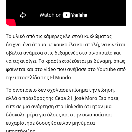
Το υλικό από τις κάμερες κλειστού κυκλώματος
δείχνει ένα άτομο με κουκούλα και στολή, να κινείται
σβέλτα ανάμεσα στις δεξαμενές στο οινοποιείο και
να τις ανοίγει. Το κρασί εκτοξεύεται με δύναμη, όπως
φαίνεται και στο video που ανέβασε στο Youtube από
την ιστοσελίδα της El Mundo.
Το οινοποιείο δεν σχολίασε επίσημα την είδηση,
αλλά ο πρόεδρος της Cepa 21, José Moro Espinosa,
είπε σε μια ανάρτηση στο LinkedIn ότι ήταν μια
δύσκολη μέρα για όλους και στην οινοποιία και
ευχαρίστησε όσους έστειλαν μηνύματα
υποστήριξης.