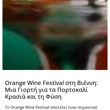
Orange Wine Festival στη Βιέννη:
Μια Γιορτή για τα Πορτοκαλί
Κρασιά και τη Φύση
Το Orange Wine Festival αποτελεί έναν σημαντικό