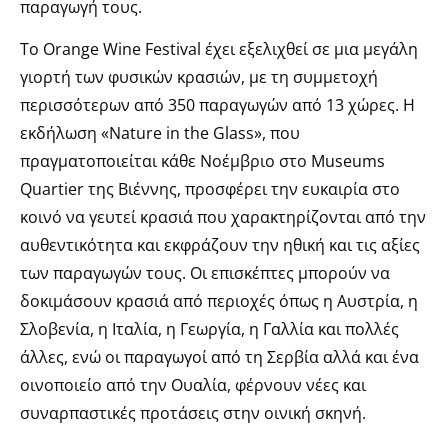
παραγωγή τους.
Το Orange Wine Festival έχει εξελιχθεί σε μια μεγάλη
γιορτή των φυσικών κρασιών, με τη συμμετοχή
περισσότερων από 350 παραγωγών από 13 χώρες. Η
εκδήλωση «Nature in the Glass», που
πραγματοποιείται κάθε Νοέμβριο στο Museums
Quartier της Βιέννης, προσφέρει την ευκαιρία στο
κοινό να γευτεί κρασιά που χαρακτηρίζονται από την
αυθεντικότητα και εκφράζουν την ηθική και τις αξίες
των παραγωγών τους. Οι επισκέπτες μπορούν να
δοκιμάσουν κρασιά από περιοχές όπως η Αυστρία, η
Σλοβενία, η Ιταλία, η Γεωργία, η Γαλλία και πολλές
άλλες, ενώ οι παραγωγοί από τη Σερβία αλλά και ένα
οινοποιείο από την Ουαλία, φέρνουν νέες και
συναρπαστικές προτάσεις στην οινική σκηνή.