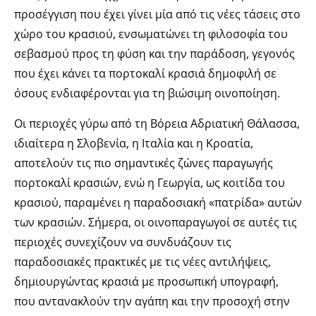
προσέγγιση που έχει γίνει μία από τις νέες τάσεις στο
χώρο του κρασιού, ενσωματώνει τη φιλοσοφία του
σεβασμού προς τη φύση και την παράδοση, γεγονός
που έχει κάνει τα πορτοκαλί κρασιά δημοφιλή σε
όσους ενδιαφέρονται για τη βιώσιμη οινοποίηση.
Οι περιοχές γύρω από τη Βόρεια Αδριατική Θάλασσα,
ιδιαίτερα η Σλοβενία, η Ιταλία και η Κροατία,
αποτελούν τις πιο σημαντικές ζώνες παραγωγής
πορτοκαλί κρασιών, ενώ η Γεωργία, ως κοιτίδα του
κρασιού, παραμένει η παραδοσιακή «πατρίδα» αυτών
των κρασιών. Σήμερα, οι οινοπαραγωγοί σε αυτές τις
περιοχές συνεχίζουν να συνδυάζουν τις
παραδοσιακές πρακτικές με τις νέες αντιλήψεις,
δημιουργώντας κρασιά με προσωπική υπογραφή,
που αντανακλούν την αγάπη και την προσοχή στην