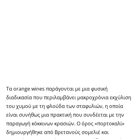
Τα orange wines παράγονται με μια φυσική
διαδικασία που περιλαμβάνει μακροχρόνια εκχύλιση
του χυμού με τη φλούδα των σταφυλιών, η οποία
είναι συνήθως μια πρακτική που συνδέεται με την
παραγωγή κόκκινων κρασιών. Ο όρος «πορτοκαλί»
δημιουργήθηκε από Βρετανούς σομελιέ και