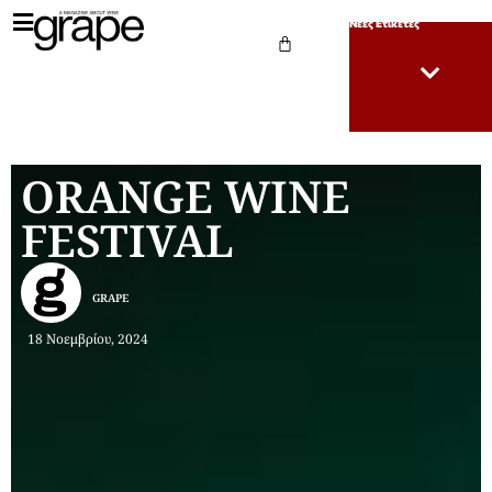
Νέες Ετικέτες
ORANGE WINE
FESTIVAL
GRAPE
18 Νοεμβρίου, 2024