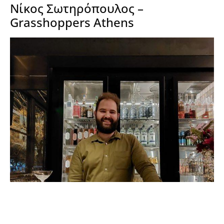
Νίκος Σωτηρόπουλος –
Grasshoppers Athens