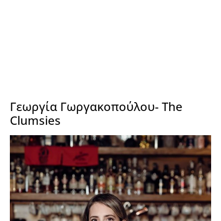
Γεωργία Γωργακοπούλου- The
Clumsies