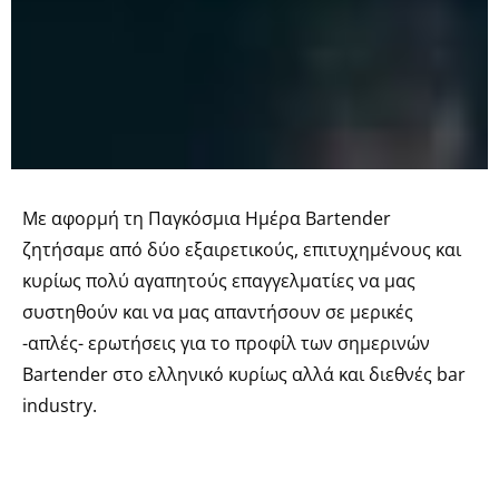
Με αφορμή τη Παγκόσμια Ημέρα Bartender
ζητήσαμε από δύο εξαιρετικούς, επιτυχημένους και
κυρίως πολύ αγαπητούς επαγγελματίες να μας
συστηθούν και να μας απαντήσουν σε μερικές
-απλές- ερωτήσεις για το προφίλ των σημερινών
Bartender στο ελληνικό κυρίως αλλά και διεθνές bar
industry.