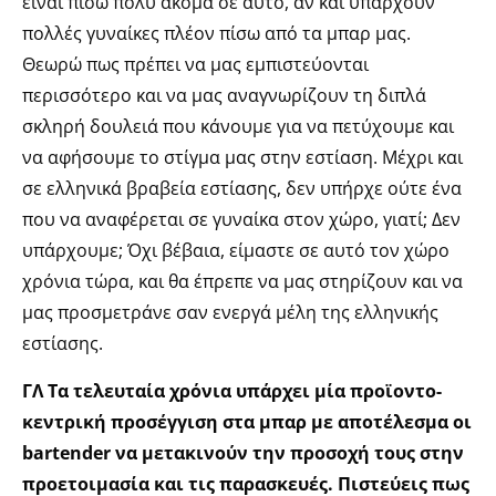
είναι πίσω πολύ ακόμα σε αυτό, αν και υπάρχουν
πολλές γυναίκες πλέον πίσω από τα μπαρ μας.
Θεωρώ πως πρέπει να μας εμπιστεύονται
περισσότερο και να μας αναγνωρίζουν τη διπλά
σκληρή δουλειά που κάνουμε για να πετύχουμε και
να αφήσουμε το στίγμα μας στην εστίαση. Μέχρι και
σε ελληνικά βραβεία εστίασης, δεν υπήρχε ούτε ένα
που να αναφέρεται σε γυναίκα στον χώρο, γιατί; Δεν
υπάρχουμε; Όχι βέβαια, είμαστε σε αυτό τον χώρο
χρόνια τώρα, και θα έπρεπε να μας στηρίζουν και να
μας προσμετράνε σαν ενεργά μέλη της ελληνικής
εστίασης.
ΓΛ Τα τελευταία χρόνια υπάρχει μία προϊοντο-
κεντρική προσέγγιση στα μπαρ με αποτέλεσμα οι
bartender να μετακινούν την προσοχή τους στην
προετοιμασία και τις παρασκευές. Πιστεύεις πως