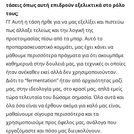
τάσεις όπως αυτή επιδρούν εξελικτικά στο ρόλο
τους;
ΓΓ Αυτή η τάση ήρθε για να μας εξελίξει και πιστεύω
πως άλλαξε τελείως και την λογική της
προετοιμασίας πίσω από τα μπαρ. Αυτό το
προπαρασκευαστικό κομμάτι, μας έχει κάνει να
μάθουμε περισσότερα πράγματα για ότι ακουμπάμε
καθημερινά στην δουλειά μας, για τεχνικές οι οποίες
ήταν ανέκαθεν εκεί αλλά δεν χρησιμοποιούνταν.
Διότι το “fermentation” ήταν από αρχαιότητας μαζί
μας, στην ιδεολογία μας, στο κρασί μας, απλά εμείς
τώρα τελευταία του δώσαμε σημασία. Όλα αυτά και
όλα όσα είναι να έρθουν ακόμα για καλό μας είναι,
μαθαίνουμε σίγουρα περισσότερα και τα
χρησιμοποιούμε προς όφελος μας, ανάλογα που
εργαζόμαστε και πόσο μας διευκολύνουν.