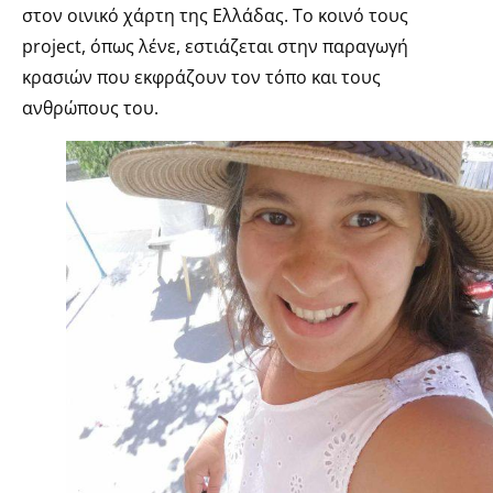
στον οινικό χάρτη της Ελλάδας. Το κοινό τους
project, όπως λένε, εστιάζεται στην παραγωγή
κρασιών που εκφράζουν τον τόπο και τους
ανθρώπους του.