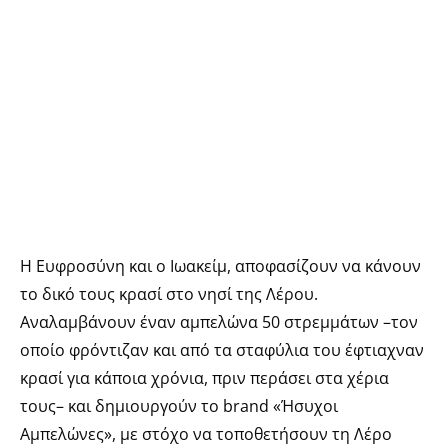
Η Ευφροσύνη και ο Ιωακείμ, αποφασίζουν να κάνουν
το δικό τους κρασί στο νησί της Λέρου.
Αναλαμβάνουν έναν αμπελώνα 50 στρεμμάτων –τον
οποίο φρόντιζαν και από τα σταφύλια του έφτιαχναν
κρασί για κάποια χρόνια, πριν περάσει στα χέρια
τους– και δημιουργούν το brand «Ήσυχοι
Αμπελώνες», με στόχο να τοποθετήσουν τη Λέρο