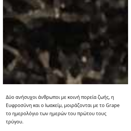
Δύο ανήσυχοι άνθρωποι με κοινή πορεία ζωής, η
Ευφροσύνη και ο Ιωακείμ, μοιράζονται με το Grape
το ημερολόγιο των ημερών του πρώτου τους
τρύγου.