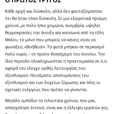
Κάθε αρχή και δύσκολη, αλλά δεν φανταζόμασταν
ότι θα ήταν τόσο δύσκολη. Σε μια εξαιρετικά πρώιμη
χρονιά, με πολύ ήπιο χειμώνα, ανομβρία, υψηλές
θερμοκρασίες την άνοιξη και καύσωνα από τα τέλη
Μαΐου, το μόνο που μπορείς να κάνεις είναι να
φωνάξεις «Βοήθεια!». Τα φυτά μπήκαν σε περκασμό
πολύ νωρίς – το πρώτο δεκαήμερο του Ιουνίου. Την
ίδια περίοδο ολοκληρωνόταν η προετοιμασία σε ό,τι
αφορά τον έλεγχο ορθής λειτουργίας του
εξοπλισμού: πλυσίματα, απολυμάνσεις του
εξοπλισμού και των δοχείων ζύμωσης και όλες οι
σχετικές ενέργειες που πρέπει να γίνονται.
Μεγάλο εμπόδιο τα τελευταία χρόνια, που μας
απασχόλησε έντονα, είναι και η έλλειψη εργατών γης.