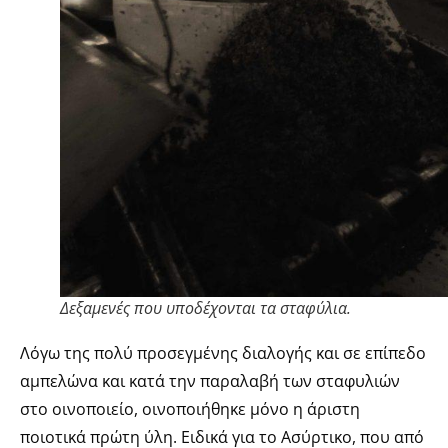
Δεξαμενές που υποδέχονται τα σταφύλια.
Λόγω της πολύ προσεγμένης διαλογής και σε επίπεδο
αμπελώνα και κατά την παραλαβή των σταφυλιών
στο οινοποιείο, οινοποιήθηκε μόνο η άριστη
ποιοτικά πρώτη ύλη. Ειδικά για το Ασύρτικο, που από