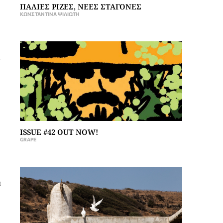
ΠΑΛΙΕΣ ΡΙΖΕΣ, ΝΕΕΣ ΣΤΑΓΟΝΕΣ
ΚΩΝΣΤΑΝΤΊΝΑ ΨΙΛΙΏΤΗ
ISSUE #42 OUT NOW!
GRAPE
α