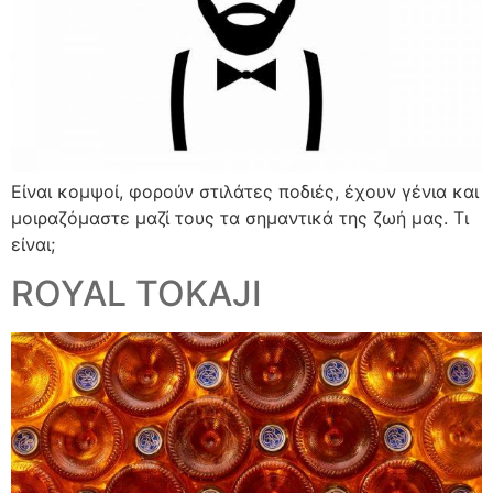
Είναι κομψοί, φορούν στιλάτες ποδιές, έχουν γένια και
μοιραζόμαστε μαζί τους τα σημαντικά της ζωή μας. Τι
είναι;
ROYAL TOKAJI