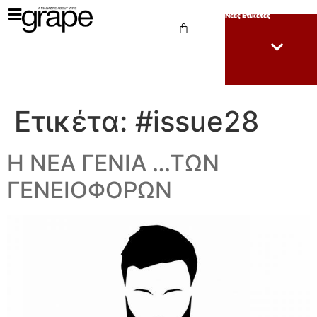
Νέες Ετικέτες
Ετικέτα:
#issue28
Η ΝΕΑ ΓΕΝΙΑ …ΤΩΝ
ΓΕΝΕΙΟΦΟΡΩΝ