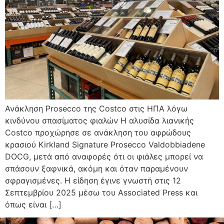
Ανάκληση Prosecco της Costco στις ΗΠΑ λόγω
κινδύνου σπασίματος φιαλών Η αλυσίδα λιανικής
Costco προχώρησε σε ανάκληση του αφρώδους
κρασιού Kirkland Signature Prosecco Valdobbiadene
DOCG, μετά από αναφορές ότι οι φιάλες μπορεί να
σπάσουν ξαφνικά, ακόμη και όταν παραμένουν
σφραγισμένες. Η είδηση έγινε γνωστή στις 12
Σεπτεμβρίου 2025 μέσω του Associated Press και
όπως είναι […]