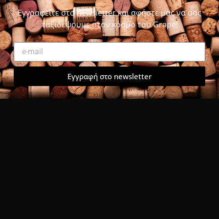
Εγγραφείτε στο newsletter και αφήστε μας να σας
ταξιδέψουμε στον κόσμο του Grape!
Εγγραφή στο newsletter