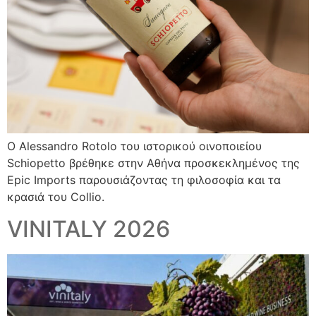
Ο Alessandro Rotolo του ιστορικού οινοποιείου
Schiopetto βρέθηκε στην Αθήνα προσκεκλημένος της
Epic Imports παρουσιάζοντας τη φιλοσοφία και τα
κρασιά του Collio.
VINITALY 2026