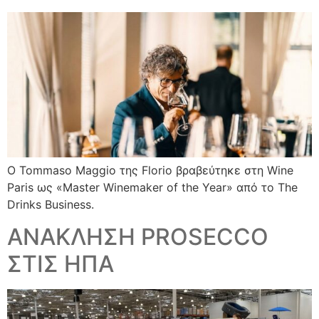
Ο Tommaso Maggio της Florio βραβεύτηκε στη Wine
Paris ως «Master Winemaker of the Year» από το The
Drinks Business.
ΑΝΑΚΛΗΣΗ PROSECCO
ΣΤΙΣ ΗΠΑ