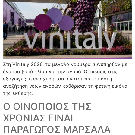
Στη Vinitaly 2026, τα μεγάλα νούμερα συνυπήρξαν με
ένα πιο βαρύ κλίμα για την αγορά. Οι πιέσεις στις
εξαγωγές, η ενίσχυση του οινοτουρισμού και η
αναζήτηση νέων αγορών καθόρισαν τη φετινή εικόνα
της έκθεσης.
Ο ΟΙΝΟΠΟΙΟΣ ΤΗΣ
ΧΡΟΝΙΑΣ ΕΙΝΑΙ
ΠΑΡΑΓΩΓΟΣ ΜΑΡΣΑΛΑ