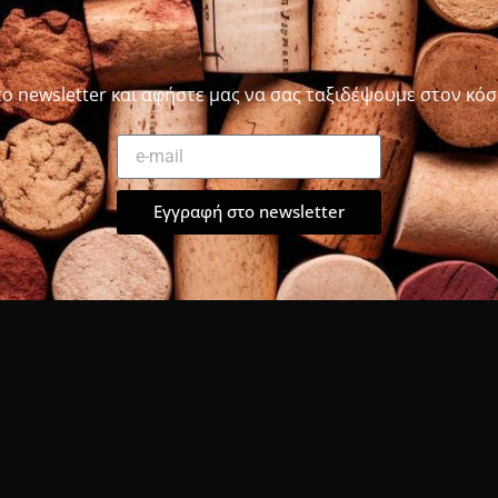
το newsletter και αφήστε μας να σας ταξιδέψουμε στον κόσ
Εγγραφή στο newsletter