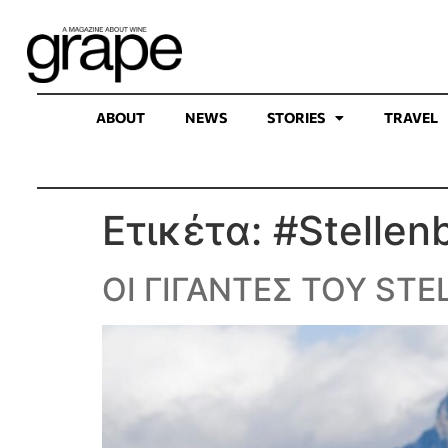
ABOUT
NEWS
STORIES
TRAVEL
Ετικέτα:
#Stellen
ΟΙ ΓΙΓΑΝΤΕΣ ΤΟΥ ST