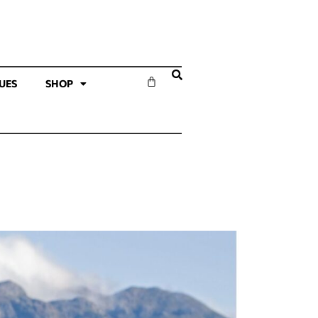
SUES
SHOP