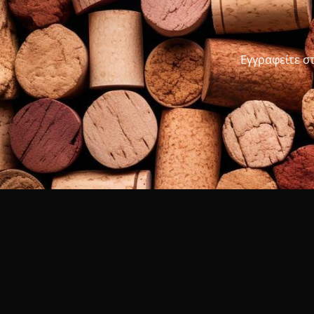
Εγγραφείτε σ