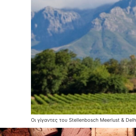
Οι γίγαντες του Stellenbosch Meerlust & Del