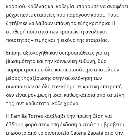
κρασιού. Καθένας και καθεμία μπορούσε να αναφέρει
μέχρι πέντε εταιρείες που παράγουν κρασί. Τους
ζητήθηκε να λάβουν υπόψη τα εξής κριτήρια: Η
σταθερή ποιότητα των κρασιών, η αναλογία
ποιότητας – τιμής και η εικόνα της εταιρείας.
Επίσης αξιολογήθηκαν οι προσπάθειες για τη
βιωσιμότητα και την κοινωνική ευθύνη, δύο
παράμετροι που όλο και περισσότερο αποτελούν
μέρος της εξίσωσης στην αξιολόγηση των
οινοποιείων σε όλο τον κόσμο. Η κριτική επιτροπή
δεν είναι μονίμως η ίδια, καθώς κάποια από τα μέλη
της αντικαθίσταται κάθε χρόνο.
Η Familia Torres κατέλαβε την πρώτη θέση για
έβδομη φορά στην 14η έκδοση αυτού του βραβείου,
μπροστά από το οινοποιείο Catena Zapata από την