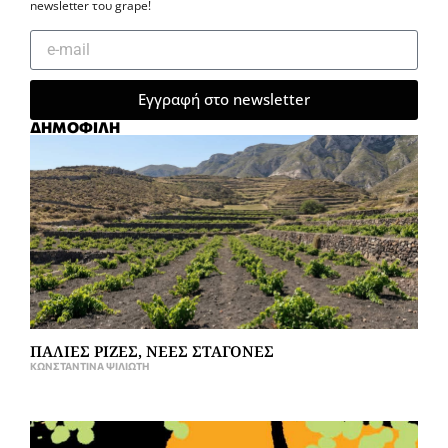
newsletter του grape!
Εγγραφή στο newsletter
ΔΗΜΟΦΙΛΗ
ΠΑΛΙΕΣ ΡΙΖΕΣ, ΝΕΕΣ ΣΤΑΓΟΝΕΣ
ΚΩΝΣΤΑΝΤΊΝΑ ΨΙΛΙΏΤΗ