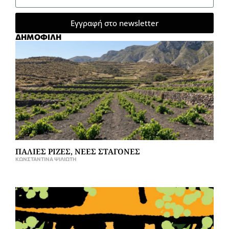
Εγγραφή στο newsletter
ΔΗΜΟΦΙΛΗ
ΠΑΛΙΕΣ ΡΙΖΕΣ, ΝΕΕΣ ΣΤΑΓΟΝΕΣ
ΚΩΝΣΤΑΝΤΊΝΑ ΨΙΛΙΏΤΗ