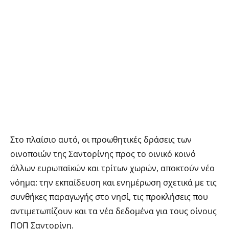
Στο πλαίσιο αυτό, οι προωθητικές δράσεις των
οινοποιών της Σαντορίνης προς το οινικό κοινό
άλλων ευρωπαϊκών και τρίτων χωρών, αποκτούν νέο
νόημα: την εκπαίδευση και ενημέρωση σχετικά με τις
συνθήκες παραγωγής στο νησί, τις προκλήσεις που
αντιμετωπίζουν και τα νέα δεδομένα για τους οίνους
ΠΟΠ Σαντορίνη.