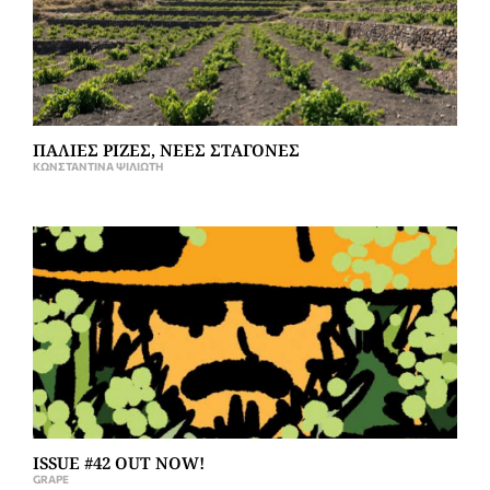
ΠΑΛΙΕΣ ΡΙΖΕΣ, ΝΕΕΣ ΣΤΑΓΟΝΕΣ
ΚΩΝΣΤΑΝΤΊΝΑ ΨΙΛΙΏΤΗ
ISSUE #42 OUT NOW!
GRAPE