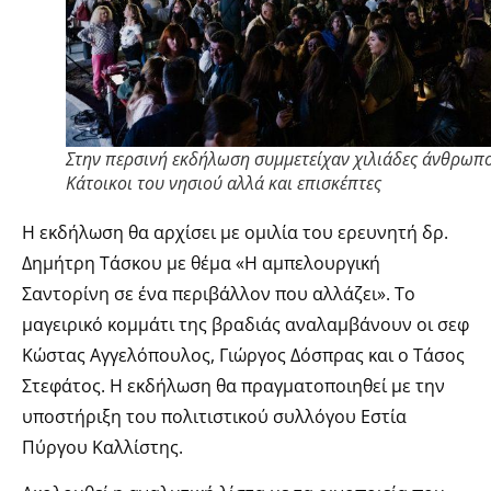
Στην περσινή εκδήλωση συμμετείχαν χιλιάδες άνθρωπο
Κάτοικοι του νησιού αλλά και επισκέπτες
Η εκδήλωση θα αρχίσει με ομιλία του ερευνητή δρ.
Δημήτρη Τάσκου με θέμα «Η αμπελουργική
Σαντορίνη σε ένα περιβάλλον που αλλάζει». Το
μαγειρικό κομμάτι της βραδιάς αναλαμβάνουν οι σεφ
Κώστας Αγγελόπουλος, Γιώργος Δόσπρας και ο Τάσος
Στεφάτος. Η εκδήλωση θα πραγματοποιηθεί με την
υποστήριξη του πολιτιστικού συλλόγου Εστία
Πύργου Καλλίστης.