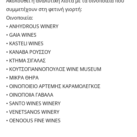
Ακολουθεί η αναλυτική λίστα με τα οινοποιεία που
συμμετέχουν στη φετινή γιορτή:
Οινοποιεία:
• ANHYDROUS WINERY
• GAIA WINES
• KASTELI WINES
• ΚΑΝΑΒΑ ΡΟΥΣΣΟΥ
• ΚΤΗΜΑ ΣΙΓΑΛΑΣ
• ΚΟΥΤΣΟΓΙΑΝΝΟΠΟΥΛΟΣ WINE MUSEUM
• MIKΡΑ ΘΗΡΑ
• ΟΙΝΟΠΟΙΕΙΟ ΑΡΤΕΜΗΣ ΚΑΡΑΜΟΛΕΓΚΟΣ
• ΟΙΝΟΠΟΙΙΑ ΓΑΒΑΛΑ
• SANTO WINES WINERY
• VENETSANOS WINERY
• OENOOUS FINE WINES