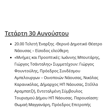
Τετάρτη 30 Αυγούστου
20.00 Τελετή Έναρξης -Θερινό Δημοτικό Θέατρο
Νάουσας – Είσοδος ελεύθερη
«Μνήμες και Προοπτικές: Ιωάννης Μπουτάρης,
Γιώργος Τσάνταλης» Συμμετέχουν: Γιώργος
Φουντούλης, Πρόεδρος Συνδέσμου
Αμπελουργων – Οινοποιών Νάουσας, Νικόλας
Καρανικόλας, Δήμαρχος ΗΠ Νάουσας, Στέλλα
Αραμπατζή, Εντεταλμένη Σύμβουλος
Τουρισμού Δήμου ΗΠ Νάουσας. Παρουσίαση:
Θωμαή Μαγγανάρη, Πρόεδρος Επιτροπής