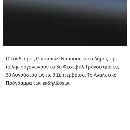
Ο Σύνδεσμος Οινοποιών Νάουσας και ο Δήμος της
πόλης οργανώνουν το 3ο Φεστιβάλ Τρύγου από τις
30 Αυγούστου ως τις 3 Σεπτεμβρίου. Το Αναλυτικό
Πρόγραμμα των εκδηλώσεων: