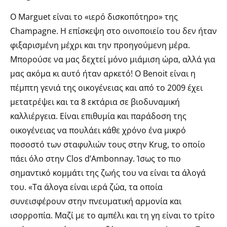
Ο Marguet είναι το «ιερό δισκοπότηρο» της
Champagne. Η επίσκεψη στο οινοποιείο του δεν ήταν
φιξαρισμένη μέχρι και την προηγούμενη μέρα.
Μπορούσε να μας δεχτεί μόνο μιάμιση ώρα, αλλά για
μας ακόμα κι αυτό ήταν αρκετό! Ο Benoit είναι η
πέμπτη γενιά της οικογένειας και από το 2009 έχει
μετατρέψει και τα 8 εκτάρια σε βιοδυναμική
καλλιέργεια. Είναι επιθυμία και παράδοση της
οικογένειας να πουλάει κάθε χρόνο ένα μικρό
ποσοστό των σταφυλιών τους στην Krug, το οποίο
πάει όλο στην Clos d’Ambonnay. Ίσως το πιο
σημαντικό κομμάτι της ζωής του να είναι τα άλογά
του. «Τα άλογα είναι ιερά ζώα, τα οποία
συνεισφέρουν στην πνευματική αρμονία και
ισορροπία. Μαζί με το αμπέλι και τη γη είναι το τρίτο