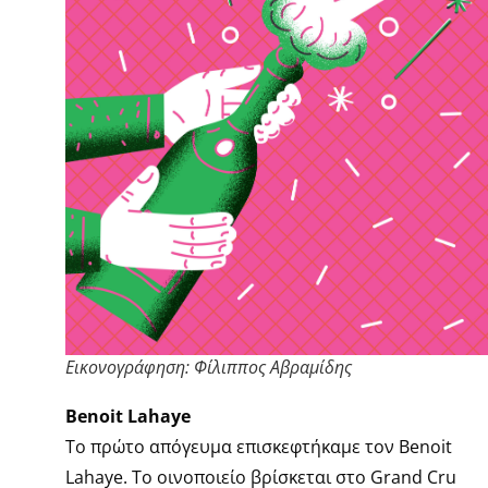
Eικονογράφηση: Φίλιππος Αβραμίδης
Βenoit Lahaye
Το πρώτο απόγευμα επισκεφτήκαμε τον Benoit
Lahaye. Το οινοποιείο βρίσκεται στο Grand Cru