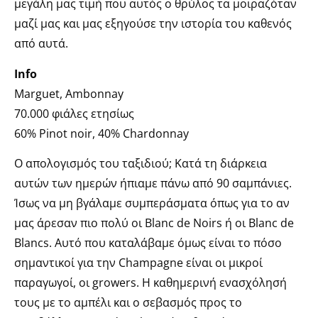
μεγάλη μας τιμή που αυτός ο θρύλος τα μοιραζόταν
μαζί μας και μας εξηγούσε την ιστορία του καθενός
από αυτά.
Infο
Marguet, Ambonnay
70.000 φιάλες ετησίως
60% Pinot noir, 40% Chardonnay
Ο απολογισμός του ταξιδιού; Κατά τη διάρκεια
αυτών των ημερών ήπιαμε πάνω από 90 σαμπάνιες.
Ίσως να μη βγάλαμε συμπεράσματα όπως για το αν
μας άρεσαν πιο πολύ οι Blanc de Noirs ή οι Blanc de
Blancs. Αυτό που καταλάβαμε όμως είναι το πόσο
σημαντικοί για την Champagne είναι οι μικροί
παραγωγοί, οι growers. Η καθημερινή ενασχόλησή
τους με το αμπέλι και ο σεβασμός προς το