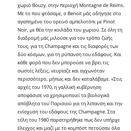
χωριό Bouzy, στην περιοχή Montagne de Reims.
Με το που φτάσαμε, ο Benoit μάς οδήγησε στο
αγαπημένο του ορεινό αμπελοτόπι με Pinot
Noir, με θέα την κοιλάδα του χωριού. Σε όλη τη
διαδρομή μάς μιλούσε για τον τρόπο ζωής
τους, για τη Champagne και τις διαφορές των
δύο κόσμων, για τη ρύπανση του εδάφους. Και
κάθε φορά που δεν μπορούσε να βρει τις
σωστές λέξεις, νευρίαζε και αγχωνόταν
περισσότερο, μήπως και δεν καταλάβαμε. «Στις
αρχές του 1970, η γαλλική κυβέρνηση
αποφάσισε να χρησιμοποιεί τα βιολογικά
απόβλητα του Παρισιού για τη λίπανση και την
ενίσχυση του εδάφους της Champagne. Στα
τέλη του 1980 παρατηρήθηκε πως δεν υπήρχε
έλεγχος και μαζί με το κομπόστ πετούσαν όλα