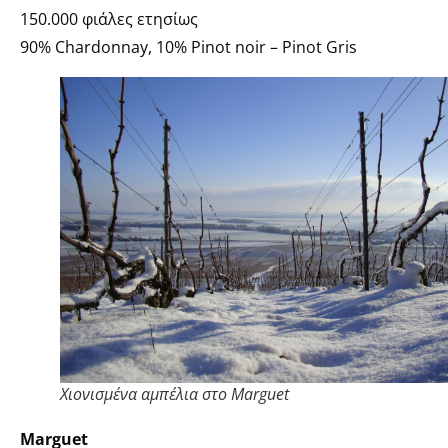
150.000 φιάλες ετησίως
90% Chardonnay, 10% Pinot noir – Pinot Gris
Χιονισμένα αμπέλια στο Marguet
Marguet