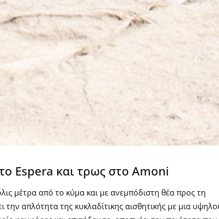
στο Espera και τρως στο Amoni
όλις μέτρα από το κύμα και με ανεμπόδιστη θέα προς τη
 την απλότητα της κυκλαδίτικης αισθητικής με μια υψηλο