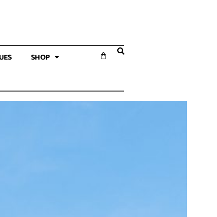
SUES
SHOP