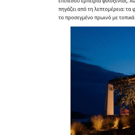
επιπέδου εμπειρία φιλοξενίας. Χ
πηγάζει από τη λεπτομέρεια: τα 
το προσεγμένο πρωινό με τοπικά