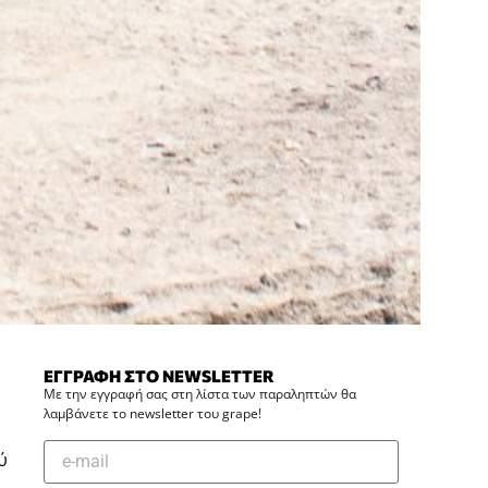
ΕΓΓΡΑΦΗ ΣΤΟ NEWSLETTER
Με την εγγραφή σας στη λίστα των παραληπτών θα
λαμβάνετε το newsletter του grape!
ύ