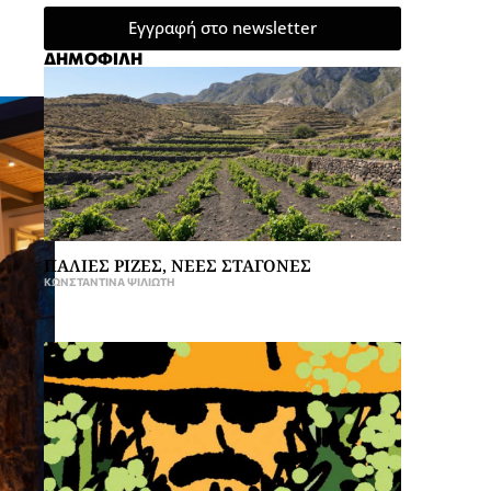
Εγγραφή στο newsletter
ΔΗΜΟΦΙΛΗ
ΠΑΛΙΕΣ ΡΙΖΕΣ, ΝΕΕΣ ΣΤΑΓΟΝΕΣ
ΚΩΝΣΤΑΝΤΊΝΑ ΨΙΛΙΏΤΗ