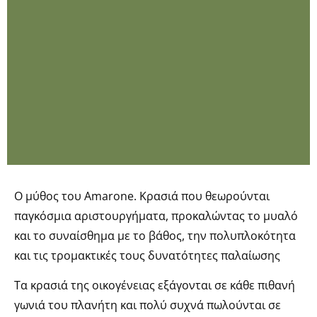
Ο μύθος του Amarone. Κρασιά που θεωρούνται
παγκόσμια αριστουργήματα, προκαλώντας το μυαλό
και το συναίσθημα με το βάθος, την πολυπλοκότητα
και τις τρομακτικές τους δυνατότητες παλαίωσης
Τα κρασιά της οικογένειας εξάγονται σε κάθε πιθανή
γωνιά του πλανήτη και πολύ συχνά πωλούνται σε