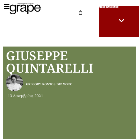
Νέες Ετικέτες
GIUSEPPE
QUINTARELLI
GREGORY KONTOS DIP WSPC
13 Δεκεμβρίου, 2021