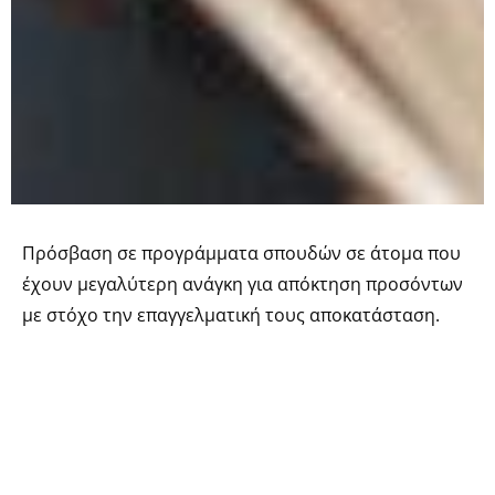
Πρόσβαση σε προγράμματα σπουδών σε άτομα που
έχουν μεγαλύτερη ανάγκη για απόκτηση προσόντων
με στόχο την επαγγελματική τους αποκατάσταση.