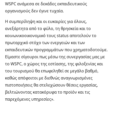
WSPC ανάμεσα σε δεκάδες εκπαιδευτικούς
οργανισμούς δεν έγινε τυχαία.
Η συμπερίληψη και οι ευκαιρίες για όλους,
ανεξάρτητα από το φύλο, τη θρησκεία και το
κοινωνικοοικονομικό τους status αποτελούν το
πρωταρχικό στόχο των ενεργειών και των
εκπαιδευτικών προγραμμάτων που χρηματοδοτούμε.
Είμαστε σίγουροι πως μέσω της συνεργασίας μας με
το WSPC, ο χώρος της εστίασης, της φιλοξενίας και
του τουρισμού θα επωφεληθεί σε μεγάλο βαθμό,
καθώς απόφοιτοι με διεθνώς αναγνωρισμένες
πιστοποιήσεις θα στελεχώσουν θέσεις εργασίας,
βελτιώνοντας κατακόρυφα το προϊόν και τις
παρεχόμενες υπηρεσίες».