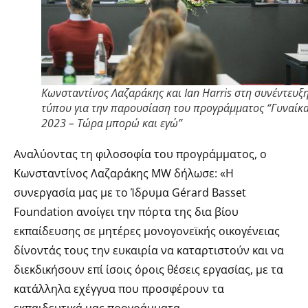
Κωνσταντίνος Λαζαράκης και Ian Harris στη συνέντευξ
τύπου για την παρουσίαση του προγράμματος “Γυναίκ
2023 – Τώρα μπορώ και εγώ”
Αναλύοντας τη φιλοσοφία του προγράμματος, ο
Κωνσταντίνος Λαζαράκης MW δήλωσε: «Η
συνεργασία μας με το Ίδρυμα Gérard Basset
Foundation ανοίγει την πόρτα της δια βίου
εκπαίδευσης σε μητέρες μονογονεϊκής οικογένειας
δίνοντάς τους την ευκαιρία να καταρτιστούν και να
διεκδικήσουν επί ίσοις όροις θέσεις εργασίας, με τα
κατάλληλα εχέγγυα που προσφέρουν τα