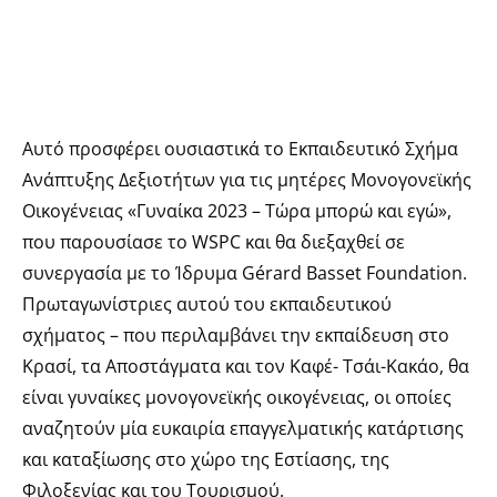
Αυτό προσφέρει ουσιαστικά το Εκπαιδευτικό Σχήμα
Ανάπτυξης Δεξιοτήτων για τις μητέρες Μονογονεϊκής
Οικογένειας «Γυναίκα 2023 – Τώρα μπορώ και εγώ»,
που παρουσίασε το WSPC και θα διεξαχθεί σε
συνεργασία με το Ίδρυμα Gérard Basset Foundation.
Πρωταγωνίστριες αυτού του εκπαιδευτικού
σχήματος – που περιλαμβάνει την εκπαίδευση στο
Κρασί, τα Αποστάγματα και τον Καφέ- Τσάι-Κακάο, θα
είναι γυναίκες μονογονεϊκής οικογένειας, οι οποίες
αναζητούν μία ευκαιρία επαγγελματικής κατάρτισης
και καταξίωσης στο χώρο της Εστίασης, της
Φιλοξενίας και του Τουρισμού.