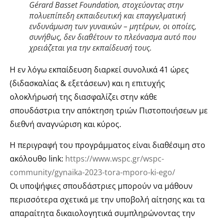
Gérard Basset Foundation, στοχεύοντας στην
πολυεπίπεδη εκπαιδευτική και επαγγελματική
ενδυνάμωση των γυναικών – μητέρων, οι οποίες,
συνήθως, δεν διαθέτουν το πλεόνασμα αυτό που
χρειάζεται για την εκπαίδευσή τους.
Η εν λόγω εκπαίδευση διαρκεί συνολικά 41 ώρες
(διδασκαλίας & εξετάσεων) και η επιτυχής
ολοκλήρωσή της διασφαλίζει στην κάθε
σπουδάστρια την απόκτηση τριών Πιστοποιήσεων με
διεθνή αναγνώριση και κύρος.
Η περιγραφή του προγράμματος είναι διαθέσιμη στο
ακόλουθο link:
https://www.wspc.gr/wspc-
community/gynaika-2023-tora-mporo-ki-ego/
Οι υποψήφιες σπουδάστριες μπορούν να μάθουν
περισσότερα σχετικά με την υποβολή αίτησης και τα
απαραίτητα δικαιολογητικά συμπληρώνοντας την