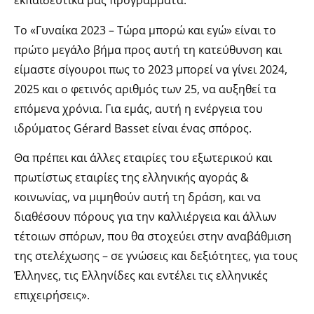
εκπαιδευτικά μας προγράμματα.
Το «Γυναίκα 2023 – Τώρα μπορώ και εγώ» είναι το
πρώτο μεγάλο βήμα προς αυτή τη κατεύθυνση και
είμαστε σίγουροι πως το 2023 μπορεί να γίνει 2024,
2025 και ο φετινός αριθμός των 25, να αυξηθεί τα
επόμενα χρόνια. Για εμάς, αυτή η ενέργεια του
ιδρύματος Gérard Basset είναι ένας σπόρος.
Θα πρέπει και άλλες εταιρίες του εξωτερικού και
πρωτίστως εταιρίες της ελληνικής αγοράς &
κοινωνίας, να μιμηθούν αυτή τη δράση, και να
διαθέσουν πόρους για την καλλιέργεια και άλλων
τέτοιων σπόρων, που θα στοχεύει στην αναβάθμιση
της στελέχωσης – σε γνώσεις και δεξιότητες, για τους
Έλληνες, τις Ελληνίδες και εντέλει τις ελληνικές
επιχειρήσεις».