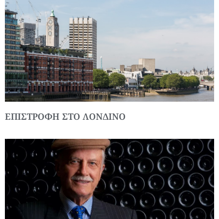
ΕΠΙΣΤΡΟΦΗ ΣΤΟ ΛΟΝΔΙΝΟ