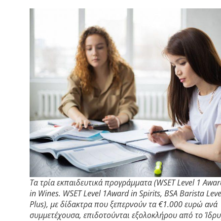
Τα τρία εκπαιδευτικά προγράμματα (WSET Level 1 Awar
in Wines. WSET Level 1Award in Spirits, BSA Barista Leve
Plus), με δίδακτρα που ξεπερνούν τα €1.000 ευρώ ανά
συμμετέχουσα, επιδοτούνται εξολοκλήρου από το Ίδρ