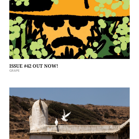
ISSUE #42 OUT NOW!
GRAPE