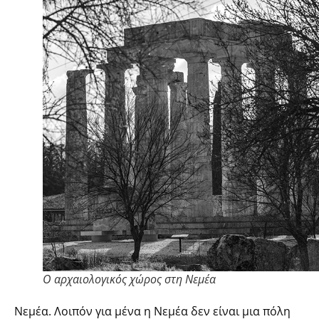
Ο αρχαιολογικός χώρος στη Νεμέα
Νεμέα. Λοιπόν για μένα η Νεμέα δεν είναι μια πόλη