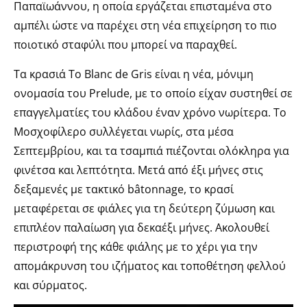
Παπαϊωάννου, η οποία εργάζεται επισταμένα στο
αμπέλι ώστε να παρέχει στη νέα επιχείρηση το πιο
ποιοτικό σταφύλι που μπορεί να παραχθεί.
Τα κρασιά Το Blanc de Gris είναι η νέα, μόνιμη
ονομασία του Prelude, με το οποίο είχαν συστηθεί σε
επαγγελματίες του κλάδου έναν χρόνο νωρίτερα. Το
Μοσχοφίλερο συλλέγεται νωρίς, στα μέσα
Σεπτεμβρίου, και τα τσαμπιά πιέζονται ολόκληρα για
φινέτσα και λεπτότητα. Μετά από έξι μήνες στις
δεξαμενές με τακτικό bâtonnage, το κρασί
μεταφέρεται σε φιάλες για τη δεύτερη ζύμωση και
επιπλέον παλαίωση για δεκαέξι μήνες. Ακολουθεί
περιστροφή της κάθε φιάλης με το χέρι για την
απομάκρυνση του ιζήματος και τοποθέτηση φελλού
και σύρματος.