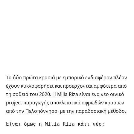
Τα δύο πρώτα κρασιά με εμπορικό ενδιαφέρον πλέον
έχουν κυκλοφορήσει και προέρχονται αμφότερα από
τη σοδειά του 2020. Η Milia Riza είναι ένα νέο οινικό
project παραγωγής αποκλειστικά αφρωδών κρασιών
από την Πελοπόννησο, με την παραδοσιακή μέθοδο.
Είναι όμως η Milia Riza κάτι νέο;