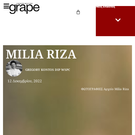
Νέες Ετικέτες
MILIA RIZA
GREGORY KONTOS DIP WSPC
12 Δεκεμβρίου, 2022
ΦΩΤΟΓΡΑΦΙΕΣ Αρχείο Milia Riza