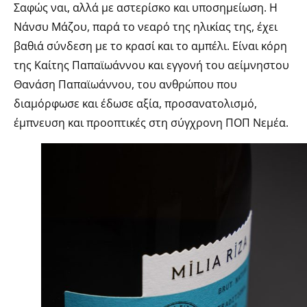
Σαφώς ναι, αλλά με αστερίσκο και υποσημείωση. Η
Νάνσυ Μάζου, παρά το νεαρό της ηλικίας της, έχει
βαθιά σύνδεση με το κρασί και το αμπέλι. Είναι κόρη
της Καίτης Παπαϊωάννου και εγγονή του αείμνηστου
Θανάση Παπαϊωάννου, του ανθρώπου που
διαμόρφωσε και έδωσε αξία, προσανατολισμό,
έμπνευση και προοπτικές στη σύγχρονη ΠΟΠ Νεμέα.