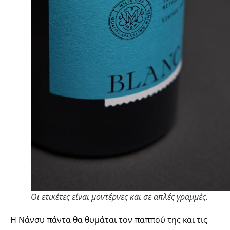
Oι ετικέτες είναι μοντέρνες και σε απλές γραμμές.
Η Νάνσυ πάντα θα θυμάται τον παππού της και τις