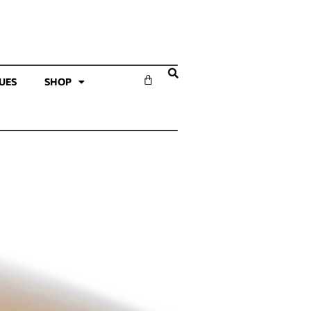
SUES
SHOP