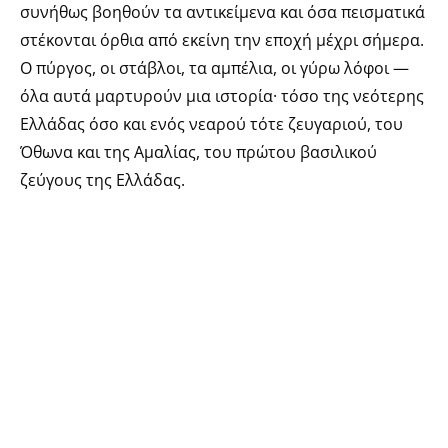
συνήθως βοηθούν τα αντικείμενα και όσα πεισματικά
στέκονται όρθια από εκείνη την εποχή μέχρι σήμερα.
Ο πύργος, οι στάβλοι, τα αμπέλια, οι γύρω λόφοι —
όλα αυτά μαρτυρούν μια ιστορία· τόσο της νεότερης
Ελλάδας όσο και ενός νεαρού τότε ζευγαριού, του
Όθωνα και της Αμαλίας, του πρώτου βασιλικού
ζεύγους της Ελλάδας.