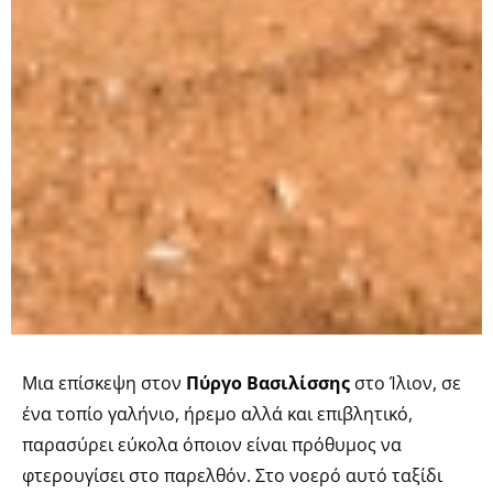
Μια επίσκεψη στον
Πύργο Βασιλίσσης
στο Ίλιον, σε
ένα τοπίο γαλήνιο, ήρεμο αλλά και επιβλητικό,
παρασύρει εύκολα όποιον είναι πρόθυμος να
φτερουγίσει στο παρελθόν. Στο νοερό αυτό ταξίδι