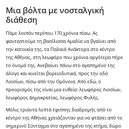
Μια βόλτα με νοσταλγική
διάθεση
Πάμε λοιπόν περίπου 170 χρόνια πίσω. Ας
φανταστούμε τη βασίλισσα Αμαλία να βγαίνει από
την κατοικία της, τα Παλαιά Ανάκτορα στο κέντρο
της Αθήνας, στη λεωφόρο που χρόνια αργότερα πήρε
το όνομά της. Ανεβαίνει πάνω στο αγαπημένο της
άλογο και κινείται βορειοδυτικά, προς την οδό
Λιοσίων, πίσω από την Ομόνοια. Από εδώ, ο
προορισμός της είναι μια ευθεία: λεωφόρος Λιοσίων,
λεωφόρος Δημοκρατίας, λεωφόρος Φυλής.
Μόλις τριάντα λεπτά έφιππης διαδρομής από το
κέντρο της Αθήνας χρειάζονταν για να φτάσει από το
σημερινό Σύνταγμα στο αγαπημένο της κτήμα, δώρο