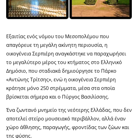
Εξαιτίας ενός νόμου του Μεσοπολέμου που
απαγόρευε τη μεγάλη ακίνητη περιουσία, η
οικογένεια Σερπιέρη αναγκάστηκε να παραχωρήσει
το μεγαλύτερο μέρος του κτήματος στο Ελληνικό
Δημόσιο, που σταδιακά δημιούργησε το Πάρκο
«Αντώνης Τρίτσης», ενώ η οικογένεια Σερπιέρη
κράτησε μόνο 250 στρέμματα, μέσα στα οποία
βρίσκεται σήμερα και ο Πύργος Βασιλίσσης.
Ένα ζωντανό μνημείο της νεότερης Ελλάδας, που δεν
αποτελεί στείρο μουσειακό περιβάλλον, αλλά έναν
χώρο άθλησης, παραγωγής, φροντίδας των ζώων και
της φύσης.