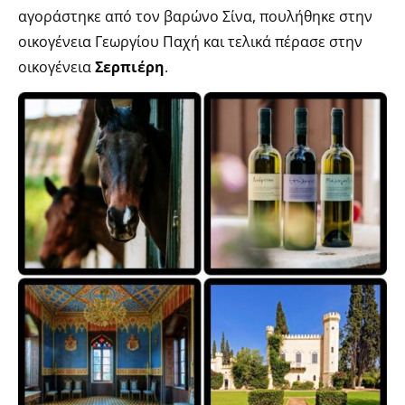
αγοράστηκε από τον βαρώνο Σίνα, πουλήθηκε στην
οικογένεια Γεωργίου Παχή και τελικά πέρασε στην
οικογένεια
Σερπιέρη
.