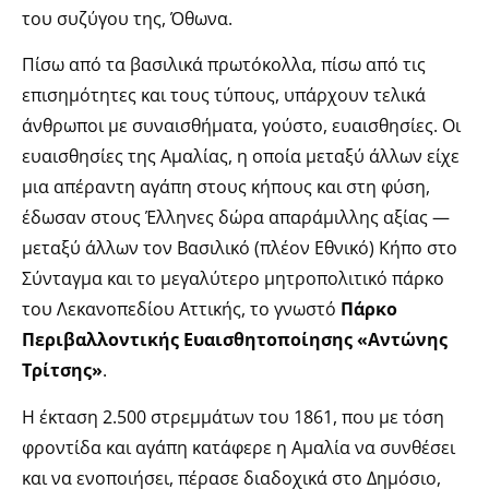
του συζύγου της, Όθωνα.
Πίσω από τα βασιλικά πρωτόκολλα, πίσω από τις
επισημότητες και τους τύπους, υπάρχουν τελικά
άνθρωποι με συναισθήματα, γούστο, ευαισθησίες. Οι
ευαισθησίες της Αμαλίας, η οποία μεταξύ άλλων είχε
μια απέραντη αγάπη στους κήπους και στη φύση,
έδωσαν στους Έλληνες δώρα απαράμιλλης αξίας —
μεταξύ άλλων τον Βασιλικό (πλέον Εθνικό) Κήπο στο
Σύνταγμα και το μεγαλύτερο μητροπολιτικό πάρκο
του Λεκανοπεδίου Αττικής, το γνωστό
Πάρκο
Περιβαλλοντικής Ευαισθητοποίησης «Αντώνης
Τρίτσης»
.
Η έκταση 2.500 στρεμμάτων του 1861, που με τόση
φροντίδα και αγάπη κατάφερε η Αμαλία να συνθέσει
και να ενοποιήσει, πέρασε διαδοχικά στο Δημόσιο,