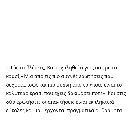
«Πώς το βλέπεις; Θα ασχοληθεί ο γιος σας με το
κρασί;» Μία από τις πιο συχνές ερωτήσεις που
δέχομαι, ίσως και πιο συχνή από το «ποιο είναι το
καλύτερο κρασί που έχεις δοκιμάσει ποτέ». Και στις
δύο ερωτήσεις οι απαντήσεις είναι εκπληκτικά
εύκολες και μου έρχονται πραγματικά αυθόρμητα.