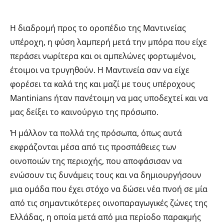
Η διαδρομή προς το οροπέδιο της Μαντινείας
υπέροχη, η φύση λαμπερή μετά την μπόρα που είχε
περάσει νωρίτερα και οι αμπελώνες φορτωμένοι,
έτοιμοι να τρυγηθούν. Η Μαντινεία σαν να είχε
φορέσει τα καλά της και μαζί με τους υπέροχους
Mantinians ήταν πανέτοιμη να μας υποδεχτεί και να
μας δείξει το καινούργιο της πρόσωπο.
Ή μάλλον τα πολλά της πρόσωπα, όπως αυτά
εκφράζονται μέσα από τις προσπάθειες των
οινοποιών της περιοχής, που αποφάσισαν να
ενώσουν τις δυνάμεις τους και να δημιουργήσουν
μια ομάδα που έχει στόχο να δώσει νέα πνοή σε μία
από τις σημαντικότερες οινοπαραγωγικές ζώνες της
Ελλάδας, η οποία μετά από μια περίοδο παρακμής