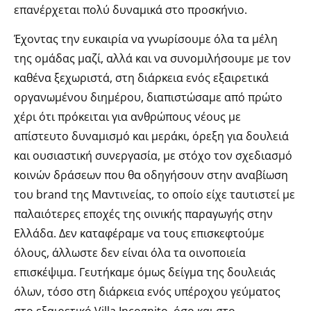
επανέρχεται πολύ δυναμικά στο προσκήνιο.
Έχοντας την ευκαιρία να γνωρίσουμε όλα τα μέλη
της ομάδας μαζί, αλλά και να συνομιλήσουμε με τον
καθένα ξεχωριστά, στη διάρκεια ενός εξαιρετικά
οργανωμένου διημέρου, διαπιστώσαμε από πρώτο
χέρι ότι πρόκειται για ανθρώπους νέους με
απίστευτο δυναμισμό και μεράκι, όρεξη για δουλειά
και ουσιαστική συνεργασία, με στόχο τον σχεδιασμό
κοινών δράσεων που θα οδηγήσουν στην αναβίωση
του brand της Μαντινείας, το οποίο είχε ταυτιστεί με
παλαιότερες εποχές της οινικής παραγωγής στην
Ελλάδα. Δεν καταφέραμε να τους επισκεφτούμε
όλους, άλλωστε δεν είναι όλα τα οινοποιεία
επισκέψιμα. Γευτήκαμε όμως δείγμα της δουλειάς
όλων, τόσο στη διάρκεια ενός υπέροχου γεύματος