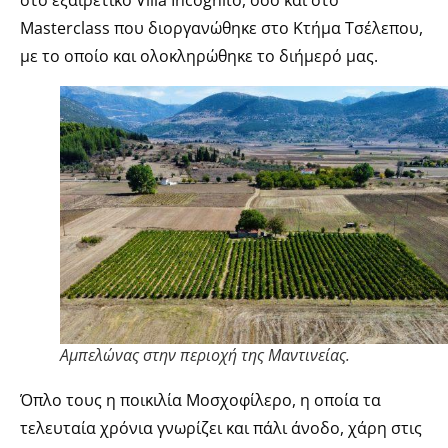
στο εξαιρετικό Villa Incognito, όσο και στο
Masterclass που διοργανώθηκε στο Κτήμα Τσέλεπου,
με το οποίο και ολοκληρώθηκε το διήμερό μας.
Αμπελώνας στην περιοχή της Μαντινείας.
Όπλο τους η ποικιλία Μοσχοφίλερο, η οποία τα
τελευταία χρόνια γνωρίζει και πάλι άνοδο, χάρη στις