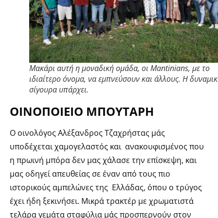
Μακάρι αυτή η μοναδική ομάδα, οι Mantinians, με το
ιδιαίτερο όνομα, να εμπνεύσουν και άλλους. Η δυναμικ
σίγουρα υπάρχει.
ΟΙΝΟΠΟΙΕΙΟ ΜΠΟΥΤΑΡΗ
Ο οινολόγος Αλέξανδρος Τζαχρήστας μάς
υποδέχεται χαμογελαστός και ανακουφισμένος που
η πρωινή μπόρα δεν μας χάλασε την επίσκεψη, και
μας οδηγεί απευθείας σε έναν από τους πιο
ιστορικούς αμπελώνες της Ελλάδας, όπου ο τρύγος
έχει ήδη ξεκινήσει. Μικρά τρακτέρ με χρωματιστά
τελάρα γεμάτα σταφύλια μάς προσπερνούν στον