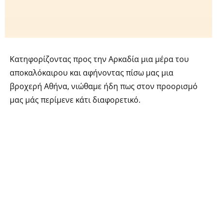
Κατηφορίζοντας προς την Αρκαδία μια μέρα του
αποκαλόκαιρου και αφήνοντας πίσω μας μια
βροχερή Αθήνα, νιώθαμε ήδη πως στον προορισμό
μας μάς περίμενε κάτι διαφορετικό.