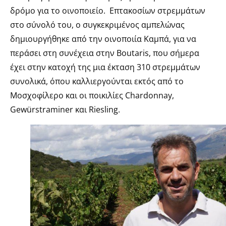
δρόμο για το οινοποιείο. Επτακοσίων στρεμμάτων
στο σύνολό του, ο συγκεκριμένος αμπελώνας
δημιουργήθηκε από την οινοποιία Καμπά, για να
περάσει στη συνέχεια στην Boutaris, που σήμερα
έχει στην κατοχή της μια έκταση 310 στρεμμάτων
συνολικά, όπου καλλιεργούνται εκτός από το
Μοσχοφίλερο και οι ποικιλίες Chardonnay,
Gewürstraminer και Riesling.