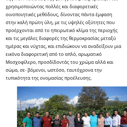
χρησιμοποιώντας πολλές και διαφορετικές
οινοποιητικές μεθόδους, δίνοντας πάντα έμφαση
στην καλή πρώτη ύλη, με τις υψηλές οξύτητες που
προέρχονται από το ηπειρωτικό κλίμα της περιοχής
και τις μεγάλες διαφορές της θερμοκρασίας μεταξύ
ημέρας και νύχτας, και επιδιώκουν να αναδείξουν μια
εικόνα διαφορετική από το απλό, αρωματικό
Μοσχοφίλερο, προσδίδοντάς του χρώμα αλλά και
σώμα, σε- βόμενοι, ωστόσο, ταυτόχρονα την
τυπικότητα της ονομασίας προέλευσης.