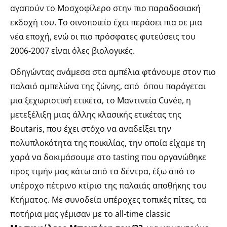
αγαπούν το Μοσχοφίλερο στην πιο παραδοσιακή
εκδοχή του. Το οινοποιείο έχει περάσει πια σε μια
νέα εποχή, ενώ οι πιο πρόσφατες φυτεύσεις του
2006-2007 είναι όλες βιολογικές.
Οδηγώντας ανάμεσα στα αμπέλια φτάνουμε στον πιο
παλαιό αμπελώνα της ζώνης, από όπου παράγεται
μια ξεχωριστική ετικέτα, το Μαντινεία Cuvée, η
μετεξέλιξη μιας άλλης κλασικής ετικέτας της
Boutaris, που έχει στόχο να αναδείξει την
πολυπλοκότητα της ποικιλίας, την οποία είχαμε τη
χαρά να δοκιμάσουμε στο tasting που οργανώθηκε
προς τιμήν μας κάτω από τα δέντρα, έξω από το
υπέροχο πέτρινο κτίριο της παλαιάς αποθήκης του
Κτήματος. Με συνοδεία υπέροχες τοπικές πίτες, τα
ποτήρια μας γέμισαν με το all-time classic