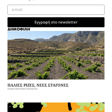
Εγγραφή στο newsletter
ΔΗΜΟΦΙΛΗ
ΠΑΛΙΕΣ ΡΙΖΕΣ, ΝΕΕΣ ΣΤΑΓΟΝΕΣ
ΚΩΝΣΤΑΝΤΊΝΑ ΨΙΛΙΏΤΗ