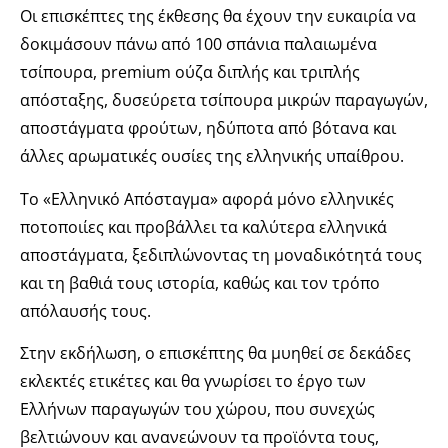
Οι επισκέπτες της έκθεσης θα έχουν την ευκαιρία να
δοκιμάσουν πάνω από 100 σπάνια παλαιωμένα
τσίπουρα, premium ούζα διπλής και τριπλής
απόσταξης, δυσεύρετα τσίπουρα μικρών παραγωγών,
αποστάγματα φρούτων, ηδύποτα από βότανα και
άλλες αρωματικές ουσίες της ελληνικής υπαίθρου.
Το «Ελληνικό Απόσταγμα» αφορά μόνο ελληνικές
ποτοποιίες και προβάλλει τα καλύτερα ελληνικά
αποστάγματα, ξεδιπλώνοντας τη μοναδικότητά τους
και τη βαθιά τους ιστορία, καθώς και τον τρόπο
απόλαυσής τους.
Στην εκδήλωση, ο επισκέπτης θα μυηθεί σε δεκάδες
εκλεκτές ετικέτες και θα γνωρίσει το έργο των
Ελλήνων παραγωγών του χώρου, που συνεχώς
βελτιώνουν και ανανεώνουν τα προϊόντα τους,