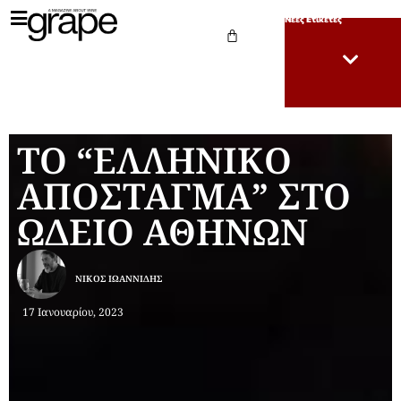
Νέες Ετικέτες
ΤΟ “ΕΛΛΗΝΙΚΟ
ΑΠΟΣΤΑΓΜΑ” ΣΤΟ
ΩΔΕΙΟ ΑΘΗΝΩΝ
ΝΊΚΟΣ ΙΩΑΝΝΊΔΗΣ
17 Ιανουαρίου, 2023