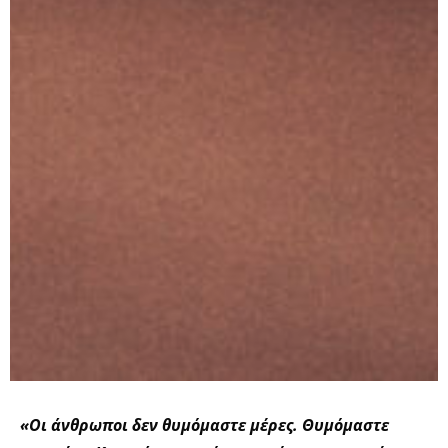
«Οι άνθρωποι δεν θυμόμαστε μέρες. Θυμόμαστε