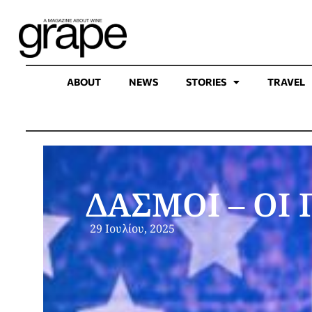
ABOUT
NEWS
STORIES
TRAVEL
ΔΑΣΜΟΙ – ΟΙ
29 Ιουλίου, 2025