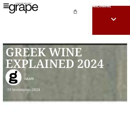
Νέες Ετικέτες
GREEK WINE
EXPLAINED 2024
GRAPE
29 Ιανουαρίου, 2024