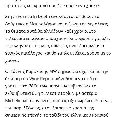
προτάσεις και κρασιά που δεν πρέπει να χάσετε.
Στην ενότητα In Depth αναλύονται σε βάθος το
Ασύρτικο, η Μαυροδάφνη και η ζώνη της Αιγιάλειας.
Τα θέματα αυτά θα αλλάζουν κάθε χρόνο. Στο
τελευταίο κεφάλαιο υπάρχουν πληροφορίες για όλες
τις ελληνικές ποικιλίες όπως τις αναφέρει πλέον ο
εθνικός κατάλογος, και θα εμπλουτίζεται χρόνο με το
χρόνο.
Ο Γιάννης Καρακάσης MW σημειώνει σχετικά με την
έκδοση του Wine Report: «Αναδυόμενο από τα
γοητευτικά βάθη των υπόγειων ταβερνών στα
εκθαμβωτικά ύψη των εστιατορίων με αστέρια
Michelin και περνώντας από τις οξειδωμένες Ρετσίνες
του παρελθόντος, στα εξαιρετικά κρασιά της
σημερινής εποχής, το ταξίδι του ελληνικού κρασιού