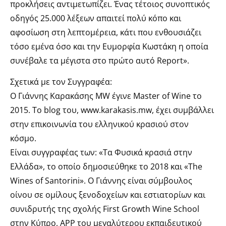
προκλήσεις αντιμετωπίζει. Ένας τέτοιος συνοπτικός
οδηγός 25.000 λέξεων απαιτεί πολύ κόπο και
αφοσίωση στη λεπτομέρεια, κάτι που ενθουσιάζει
τόσο εμένα όσο και την Ευμορφία Κωστάκη η οποία
συνέβαλε τα μέγιστα στο πρώτο αυτό Report».
Σχετικά με τον Συγγραφέα:
Ο Γιάννης Καρακάσης MW έγινε Master of Wine το
2015. Το blog του, www.karakasis.mw, έχει συμβάλλει
στην επικοινωνία του ελληνικού κρασιού στον
κόσμο.
Είναι συγγραφέας των: «Τα Φυσικά κρασιά στην
Ελλάδα», το οποίο δημοσιεύθηκε το 2018 και «The
Wines of Santorini». Ο Γιάννης είναι σύμβουλος
οίνου σε ομίλους ξενοδοχείων και εστιατορίων και
συνιδρυτής της σχολής First Growth Wine School
στην Κύπρο, APP του μεγαλύτερου εκπαιδευτικού