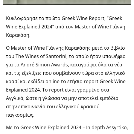
Κυκλοφόρησε το πρώτο Greek Wine Report, “Greek
Wine Explained 2024” από τον Master of Wine Γιάννη
Καρακάση.
Ο Master of Wine Γιάννης Καρακάσης μετά το βιβλίο
του The Wines of Santorini, το οποίο ήταν υποψήφιο
για τα André Simon Awards, καταγράφει όλα τα νέα
και τις εξελίξεις που συμβαίνουν τώρα στο ελληνικό
κρασί και εκδίδει online το ετήσιο report Greek Wine
Explained 2024. Το report είναι γραμμένο στα
Αγγλικά, ώστε η γλώσσα να μην αποτελεί εμπόδιο
στην επικοινωνία του ελληνικού κρασιού
παγκοσμίως.
Με το Greek Wine Explained 2024 – In depth Assyrtiko,