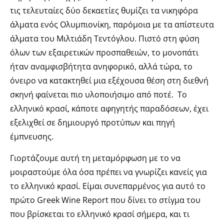
τις τελευταίες δύο δεκαετίες θυμίζει τα νικηφόρα
άλματα ενός Ολυμπιονίκη, παρόμοια με τα απίστευτα
άλματα του Μιλτιάδη Τεντόγλου. Πιστό στη φύση
όλων των εξαιρετικών προσπαθειών, το μονοπάτι
ήταν αναμφισβήτητα ανηφορικό, αλλά τώρα, το
όνειρο να κατακτηθεί μια εξέχουσα θέση στη διεθνή
σκηνή φαίνεται πιο υλοποιήσιμο από ποτέ. Το
ελληνικό κρασί, κάποτε αφηγητής παραδόσεων, έχει
εξελιχθεί σε δημιουργό προτύπων και πηγή
έμπνευσης.
Γιορτάζουμε αυτή τη μεταμόρφωση με το να
μοιραστούμε όλα όσα πρέπει να γνωρίζει κανείς για
το ελληνικό κρασί. Eίμαι συνεπαρμένος για αυτό το
πρώτο Greek Wine Report που δίνει το στίγμα του
που βρίσκεται το ελληνικό κρασί σήμερα, και τι