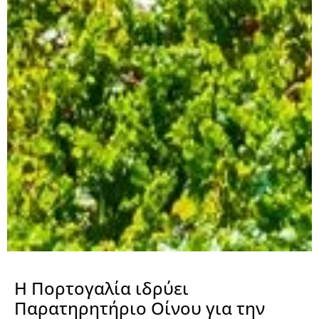
Η Πορτογαλία ιδρύει
Παρατηρητήριο Οίνου για την