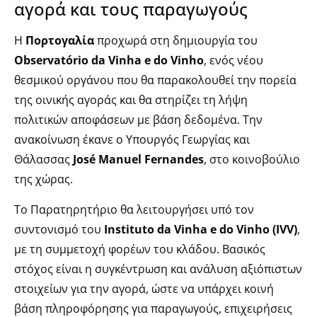
αγορά και τους παραγωγούς
Η
Πορτογαλία
προχωρά στη δημιουργία του
Observatório da Vinha e do Vinho
, ενός νέου
θεσμικού οργάνου που θα παρακολουθεί την πορεία
της οινικής αγοράς και θα στηρίζει τη λήψη
πολιτικών αποφάσεων με βάση δεδομένα. Την
ανακοίνωση έκανε ο Υπουργός Γεωργίας και
Θάλασσας
José Manuel Fernandes
, στο κοινοβούλιο
της χώρας.
Το Παρατηρητήριο θα λειτουργήσει υπό τον
συντονισμό του
Instituto da Vinha e do Vinho (IVV)
,
με τη συμμετοχή φορέων του κλάδου. Βασικός
στόχος είναι η συγκέντρωση και ανάλυση αξιόπιστων
στοιχείων για την αγορά, ώστε να υπάρχει κοινή
βάση πληροφόρησης για παραγωγούς, επιχειρήσεις