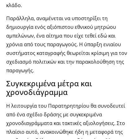
κλάδο.
Παράλληλα, αναμένεται να υποστηρίξει τη
δημιουργία ενός αξιόπιστου εθνικού μητρώου
αμπελώνων, ένα αίτημα που είχε τεθεί εδώ και
χρόνια από τους παραγωγούς. Η ύπαρξη ενιαίου
συστήματος καταγραφής θεωρείται κρίσιμη για τον
σχεδιασμό πολιτικών και την παρακολούθηση της
παραγωγής.
Συγκεκριμένα μέτρα και
χρονοδιάγραμμα
Η λειτουργία του Παρατηρητηρίου θα συνοδευτεί
από ένα σχέδιο δράσης με συγκεκριμένα
χρονοδιαγράμματα και τακτικές αξιολογήσεις. Στο
πλαίσιο αυτό, ανακοινώθηκε ήδη η μεταφορά της