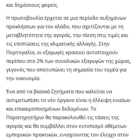
και δημόσιους φορείς.
Η πρωτοβουλία έρχεται σε μια περίοδο αυξημένων
προκλήσεων για τον κλάδο, που σχετίζονται με τη
μεταβλητότητα της αγοράς, την πίεση στις τιμές και
τις επιπτώσεις της κλιματικής αλλαγής. Στην
Πορτογαλία, οι εξαγωγές κρασιού αντιστοιχούν
περίπου στο 2% των συνολικών εξαγωγών της χώρας,
γεγονός που αποτυπώνει τη σημασία του τομέα για
την οικονομία.
Ένα από τα βασικά ζητήματα που καλείται να
αντιμετωπίσει το νέο όργανο είναι η έλλειψη ενιαίων
και επικαιροποιημένων δεδομένων. Το
Παρατηρητήριο θα παρακολουθεί τις τάσεις της
αγοράς και θα συμβάλλει στον εντοπισμό αθέμιτων
εμπορικών πρακτικών, ενισχύοντας τον έλεγχο στον