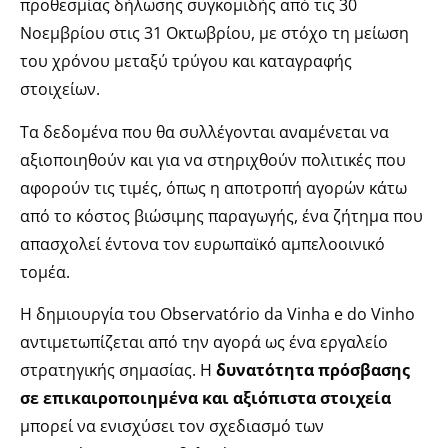
προθεσμίας δήλωσης συγκομιδής από τις 30
Νοεμβρίου στις 31 Οκτωβρίου, με στόχο τη μείωση
του χρόνου μεταξύ τρύγου και καταγραφής
στοιχείων.
Τα δεδομένα που θα συλλέγονται αναμένεται να
αξιοποιηθούν και για να στηριχθούν πολιτικές που
αφορούν τις τιμές, όπως η αποτροπή αγορών κάτω
από το κόστος βιώσιμης παραγωγής, ένα ζήτημα που
απασχολεί έντονα τον ευρωπαϊκό αμπελοοινικό
τομέα.
Η δημιουργία του Observatório da Vinha e do Vinho
αντιμετωπίζεται από την αγορά ως ένα εργαλείο
στρατηγικής σημασίας. Η
δυνατότητα πρόσβασης
σε επικαιροποιημένα και αξιόπιστα στοιχεία
μπορεί να ενισχύσει τον σχεδιασμό των