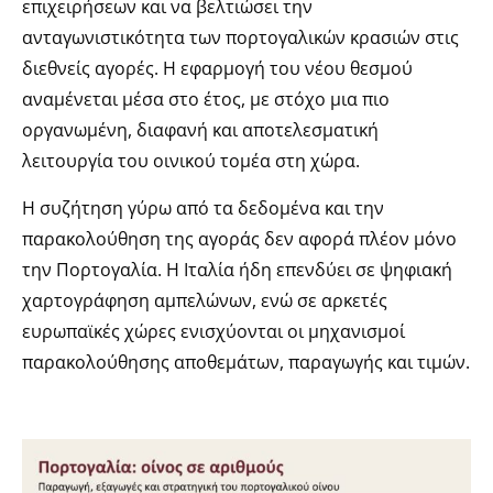
επιχειρήσεων και να βελτιώσει την
ανταγωνιστικότητα των πορτογαλικών κρασιών στις
διεθνείς αγορές. Η εφαρμογή του νέου θεσμού
αναμένεται μέσα στο έτος, με στόχο μια πιο
οργανωμένη, διαφανή και αποτελεσματική
λειτουργία του οινικού τομέα στη χώρα.
Η συζήτηση γύρω από τα δεδομένα και την
παρακολούθηση της αγοράς δεν αφορά πλέον μόνο
την Πορτογαλία. Η Ιταλία ήδη επενδύει σε ψηφιακή
χαρτογράφηση αμπελώνων, ενώ σε αρκετές
ευρωπαϊκές χώρες ενισχύονται οι μηχανισμοί
παρακολούθησης αποθεμάτων, παραγωγής και τιμών.