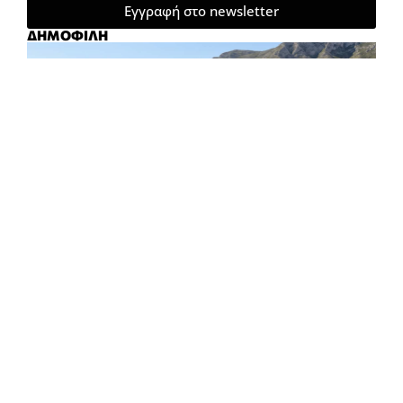
Εγγραφή στο newsletter
ΔΗΜΟΦΙΛΗ
ΠΑΛΙΕΣ ΡΙΖΕΣ, ΝΕΕΣ ΣΤΑΓΟΝΕΣ
ΚΩΝΣΤΑΝΤΊΝΑ ΨΙΛΙΏΤΗ