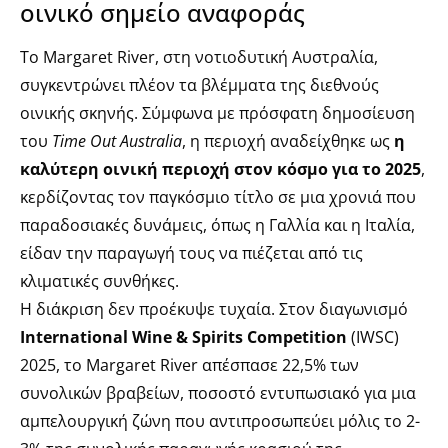
οινικό σημείο αναφοράς
Το Margaret River, στη νοτιοδυτική Αυστραλία,
συγκεντρώνει πλέον τα βλέμματα της διεθνούς
οινικής σκηνής. Σύμφωνα με πρόσφατη δημοσίευση
του
Time Out Australia
, η περιοχή αναδείχθηκε ως
η
καλύτερη οινική περιοχή στον κόσμο για το 2025
,
κερδίζοντας τον παγκόσμιο τίτλο σε μια χρονιά που
παραδοσιακές δυνάμεις, όπως η Γαλλία και η Ιταλία,
είδαν την παραγωγή τους να πιέζεται από τις
κλιματικές συνθήκες.
Η διάκριση δεν προέκυψε τυχαία. Στον διαγωνισμό
International Wine & Spirits Competition
(IWSC)
2025, το Margaret River απέσπασε 22,5% των
συνολικών βραβείων, ποσοστό εντυπωσιακό για μια
αμπελουργική ζώνη που αντιπροσωπεύει μόλις το 2-