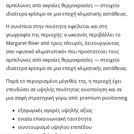
αμπελώνες από ακραίες θερμοκρασίες — στοιχείο
ιδιαίτερα κρίσιμο σε μια εποχή κλιματικής αστάθειας.
Η συνέπεια στην ποιότητα οφείλεται και στη
γεωγραφία της περιοχής: ο ωκεανός περιβάλλει το
Margaret River από τρεις πλευρές, λειτουργώντας
σαν «φυσικό κλιματιστικό» που προστατεύει τους
αμπελώνες από ακραίες θερμοκρασίες — στοιχείο
ιδιαίτερα κρίσιμο σε μια εποχή κλιματικής αστάθειας.
Παρά το περιορισμένο μέγεθός της, η περιοχή έχει
επενδύσει σε υψηλής ποιότητας οινοποίηση και σε
μια σαφή στρατηγική γύρω από:
premium positioning
εξαγωγικές αγορές υψηλής αξίας
ενιαία επικοινωνιακή ταυτότητα
οινοτουρισμό υψηλού επιπέδου