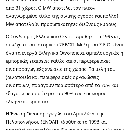
από 31 χώρες. Ο MW αποτελεί τον πλέον
αναγνωριμένο τίτλο της οινικής αγοράς και πολλοί
MW αποτελούν προσωπικότητες διεθνούς κύρους.
Ο Σύνδεσμος Ελληνικού Οίνου ιδρύθηκε το 1995 ως
συνέχεια του ιστορικού ΣΕΒΟΠ. Μέλη του Σ.Ε.Ο. είναι
όλα τα ενεργά Ελληνικά Οινοποιεία, αμπελουργικές ή
εμπορικές εταιρείες καθώς και οι περιφερειακές
οινοπαραγωγικές ενώσεις της χώρας. Τα μέλη του
(οινοποιεία και περιφερειακές οργανώσεις
οινοποιών) παράγουν περισσότερο από το 70% και
εξάγουν περισσότερο του 90% του επώνυμου
ελληνικού κρασιού.
Η Ένωση Οινοπαραγωγών του Αμπελώνα της
Πελοποννήσου (ΕΝΟΑΠ) ιδρύθηκε το 1998 και