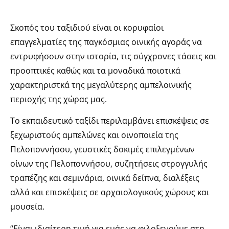
Σκοπός του ταξιδιού είναι οι κορυφαίοι
επαγγελματίες της παγκόσμιας οινικής αγοράς να
εντρυφήσουν στην ιστορία, τις σύγχρονες τάσεις και
προοπτικές καθώς και τα μοναδικά ποιοτικά
χαρακτηριστκά της μεγαλύτερης αμπελοινικής
περιοχής της χώρας μας.
Το εκπαιδευτικό ταξίδι περιλαμβάνει επισκέψεις σε
ξεχωριστούς αμπελώνες και οινοποιεία της
Πελοποννήσου, γευστικές δοκιμές επιλεγμένων
οίνων της Πελοποννήσου, συζητήσεις στρογγυλής
τραπέζης και σεμινάρια, οινικά δείπνα, διαλέξεις
αλλά και επισκέψεις σε αρχαιολογικούς χώρους και
μουσεία.
“Είναι ιδιαίτερη τιμή για εμάς να φιλοξενούμε στη