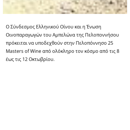
Ο Σύνδεσμος Ελληνικού Οίνου και η Ένωση
Οινοπαραγωγών του Αμπελώνα της Πελοποννήσου
πρόκειται να υποδεχθούν στην Πελοπόννησο 25
Masters of Wine από ολόκληρο τον κόσμο από τις 8
έως τις 12 Οκτωβρίου.