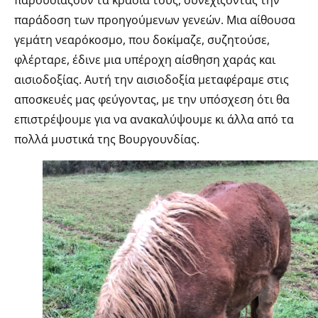
παράδοση των προηγούμενων γενεών. Μια αίθουσα
γεμάτη νεαρόκοσμο, που δοκίμαζε, συζητούσε,
φλέρταρε, έδινε μια υπέροχη αίσθηση χαράς και
αισιοδοξίας. Αυτή την αισιοδοξία μεταφέραμε στις
αποσκευές μας φεύγοντας, με την υπόσχεση ότι θα
επιστρέψουμε για να ανακαλύψουμε κι άλλα από τα
πολλά μυστικά της Βουργουνδίας.