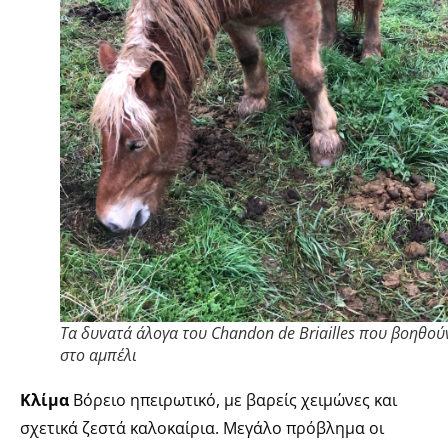
Τα δυνατά άλογα του Chandon de Briailles που βοηθού
στο αμπέλι
Κλίμα
Βόρειο ηπειρωτικό, με βαρείς χειμώνες και
σχετικά ζεστά καλοκαίρια. Μεγάλο πρόβλημα οι