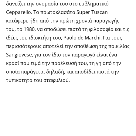
δανείζει την ονομασία του στο εμβληματικό
Cepparello. Το πρωτοκλασάτο Super Tuscan
κατάφερε ήδη από την πρώτη χρονιά παραγωγής
του, το 1980, να αποδώσει πιστά τη φιλοσοφία και τις
ιδέες του ιδιοκτήτη του, Paolo de Marchi. Για τους
περισσότερους αποτελεί την αποθέωση της ποικιλίας
Sangiovese, για τον ίδιο τον παραγωγό είναι ένα
κρασί που τιμά την προέλευσή του, τη γη από την
οποία παράγεται δηλαδή, και αποδίδει πιστά την
τυπικότητα του σταφυλιού.