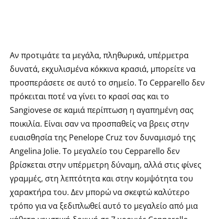
Αν προτιμάτε τα μεγάλα, πληθωρικά, υπέρμετρα
δυνατά, εκχυλισμένα κόκκινα κρασιά, μπορείτε να
προσπεράσετε σε αυτό το σημείο. Το Cepparello δεν
πρόκειται ποτέ να γίνει το κρασί σας και το
Sangiovese σε καμιά περίπτωση η αγαπημένη σας
ποικιλία. Είναι σαν να προσπαθείς να βρεις στην
ευαισθησία της Penelope Cruz τον δυναμισμό της
Angelina Jolie. Το μεγαλείο του Cepparello δεν
βρίσκεται στην υπέρμετρη δύναμη, αλλά στις φίνες
γραμμές, στη λεπτότητα και στην κομψότητα του
χαρακτήρα του. Δεν μπορώ να σκεφτώ καλύτερο
τρόπο για να ξεδιπλωθεί αυτό το μεγαλείο από μια