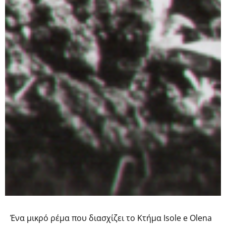
Ένα μικρό ρέμα που διασχίζει το Κτήμα Isole e Olena