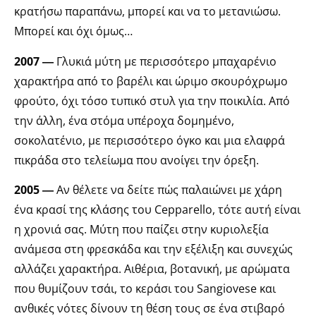
κρατήσω παραπάνω, μπορεί και να το μετανιώσω.
Μπορεί και όχι όμως…
2007 ―
Γλυκιά μύτη με περισσότερο μπαχαρένιο
χαρακτήρα από το βαρέλι και ώριμο σκουρόχρωμο
φρούτο, όχι τόσο τυπικό στυλ για την ποικιλία. Από
την άλλη, ένα στόμα υπέροχα δομημένο,
σοκολατένιο, με περισσότερο όγκο και μια ελαφρά
πικράδα στο τελείωμα που ανοίγει την όρεξη.
2005 ―
Αν θέλετε να δείτε πώς παλαιώνει με χάρη
ένα κρασί της κλάσης του Cepparello, τότε αυτή είναι
η χρονιά σας. Μύτη που παίζει στην κυριολεξία
ανάμεσα στη φρεσκάδα και την εξέλιξη και συνεχώς
αλλάζει χαρακτήρα. Αιθέρια, βοτανική, με αρώματα
που θυμίζουν τσάι, το κεράσι του Sangiovese και
ανθικές νότες δίνουν τη θέση τους σε ένα στιβαρό