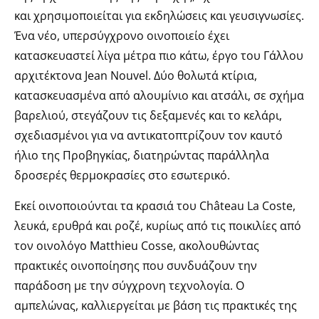
και χρησιμοποιείται για εκδηλώσεις και γευσιγνωσίες.
Ένα νέο, υπερσύγχρονο οινοποιείο έχει
κατασκευαστεί λίγα μέτρα πιο κάτω, έργο του Γάλλου
αρχιτέκτονα Jean Nouvel. Δύο θολωτά κτίρια,
κατασκευασμένα από αλουμίνιο και ατσάλι, σε σχήμα
βαρελιού, στεγάζουν τις δεξαμενές και το κελάρι,
σχεδιασμένοι για να αντικατοπτρίζουν τον καυτό
ήλιο της Προβηγκίας, διατηρώντας παράλληλα
δροσερές θερμοκρασίες στο εσωτερικό.
Εκεί οινοποιούνται τα κρασιά του Château La Coste,
λευκά, ερυθρά και ροζέ, κυρίως από τις ποικιλίες από
τον οινολόγο Matthieu Cosse, ακολουθώντας
πρακτικές οινοποίησης που συνδυάζουν την
παράδοση με την σύγχρονη τεχνολογία. Ο
αμπελώνας, καλλιεργείται με βάση τις πρακτικές της