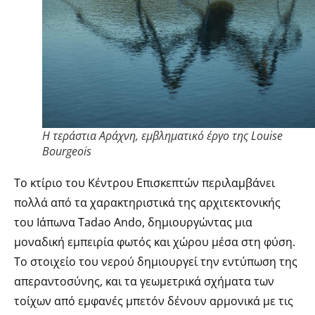
H τεράστια Αράχνη, εμβληματικό έργο της Louise
Bourgeois
Το κτίριο του Κέντρου Eπισκεπτών περιλαμβάνει
πολλά από τα χαρακτηριστικά της αρχιτεκτονικής
του Ιάπωνα Τadao Ando, δημιουργώντας μια
μοναδική εμπειρία φωτός και χώρου μέσα στη φύση.
Το στοιχείο του νερού δημιουργεί την εντύπωση της
απεραντοσύνης, και τα γεωμετρικά σχήματα των
τοίχων από εμφανές μπετόν δένουν αρμονικά με τις