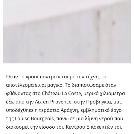
Όταν το κρασί παντρεύεται με την τέχνη, το
αποτέλεσμα είναι μαγικό. Το διαπιστώσαμε όταν,
φθάνοντας στο Château La Coste, μερικά χιλιόμετρα
έξω από την Aix-en-Provence, στην Προβηγκία, μας
υποδέχθηκε η τεράστια Αράχνη, εμβληματικό έργο
της Louise Bourgeois, πάνω σε μια λίμνη νερού που
διακοσμεί την είσοδο του Κέντρου Επισκεπτών του