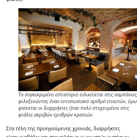
Το συγκεκριμένο εστιατόριο ειδικεύεται στις σαμπάνιες
φιλοξενώντας έναν εντυπωσιακό αριθμό ετικετών, όμω
φαίνεται οι διαρρήκτες ήταν πολύ στοχευμένοι στις
φιάλες ακριβών ερυθρών κρασιών.
Στα τέλη της προηγούμενης χρονιάς, διαρρήκτες