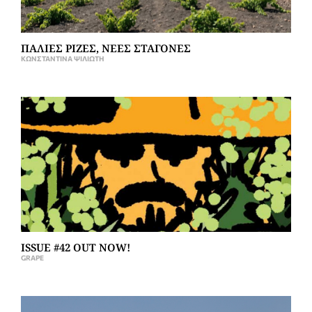
ΠΑΛΙΕΣ ΡΙΖΕΣ, ΝΕΕΣ ΣΤΑΓΟΝΕΣ
ΚΩΝΣΤΑΝΤΊΝΑ ΨΙΛΙΏΤΗ
ISSUE #42 OUT NOW!
GRAPE