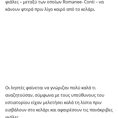
φιάλες – μεταξύ των οποίων Romanee- Conti – να
κάνουν φτερά πριν λίγο καιρό από το κελάρι.
Οι ληστές φαίνεται να γνώριζαν πολύ καλά τι
αναζητούσαν, σύμφωνα με τους υπεύθυνους του
εστιατορίου είχαν μελετήσει καλά τη λίστα πριν
εισβάλουν στο κελάρι και αφαιρέσουν τις πανάκριβες
φιάλες.