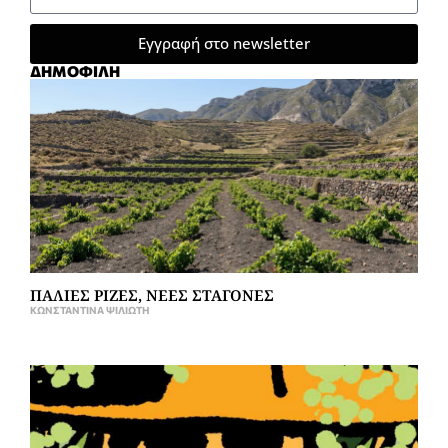
Εγγραφή στο newsletter
ΔΗΜΟΦΙΛΗ
ΠΑΛΙΕΣ ΡΙΖΕΣ, ΝΕΕΣ ΣΤΑΓΟΝΕΣ
ΚΩΝΣΤΑΝΤΊΝΑ ΨΙΛΙΏΤΗ