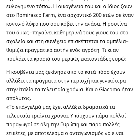
ευλογημένο τόπο». Η οικογένειά του και ο ίδιος ζουν
στο Romirasco Farm, ένα αρχοντικό 200 ετών σε έναν
κοντινό λόφο που σου κόβει την ανάσα. Η ρουτίνα
του όμως –πηγαίνει καθημερινά τους γιους του στο
σχολείο και στη συνέχεια επισκέπτεται τα αμπέλια–
θυμίζει πραγματικά αυτήν ενός αγρότη. Τι κι αν
πουλάει τα κρασιά του μερικές εκατοντάδες ευρώ;
H κουβέντα μας ξεκίνησε από το κατά πόσο έχουν
αλλάξει τα πράγματα στην περιοχή και γενικότερα
στην Ιταλία τα τελευταία χρόνια. Και ο Giacomo ήταν
απόλυτος.
«Το επάγγελμά μας έχει αλλάξει δραματικά τα
τελευταία τριάντα χρόνια. Υπάρχουν πάρα πολλοί
παραγωγοί σε όλη την Ευρώπη και πάρα πολλές
ετικέτες, με αποτέλεσμα ο ανταγωνισμός να είναι