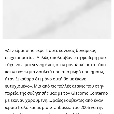
«Δεν είμαι wine expert ούτε κανένας δυναμικός
επιχειρηματίας. Απλώς απολαμβάνω τη φοβερή μου
τύχη να είμαι γεννημένος στον μοναδικό αυτό τόπο
και να κάνω μια δουλειά που από μωρό που ήμουν,
ήταν ξεκάθαρο ότι μόνο αυτή θα με έκανε
ευτυχισμένο». Μία από τις πολλές ατάκες που στην
πορεία της συζήτησής μας με τον Giacomo Conterno
με έκαναν χαρούμενη. Ωραίες κουβέντες από έναν
ωραίο Ιταλό και με μια Granbussia του 2006 να την