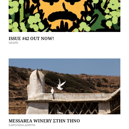
ISSUE #42 OUT NOW!
GRAPE
MESSAREA WINERY ΣΤΗΝ ΤΗΝΟ
ΚΑΡΟΛΊΝΑ ΔΩΡΊΤΗ