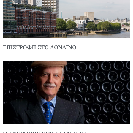
ΕΠΙΣΤΡΟΦΗ ΣΤΟ ΛΟΝΔΙΝΟ