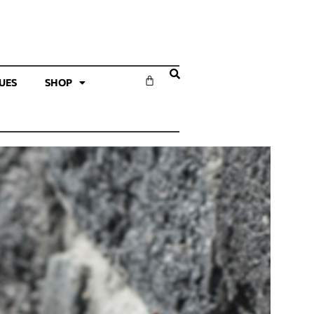
SUES
SHOP