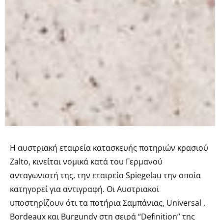
Η αυστριακή εταιρεία κατασκευής ποτηριών κρασιού
Zalto, κινείται νομικά κατά του Γερμανού
ανταγωνιστή της, την εταιρεία Spiegelau την οποία
κατηγορεί για αντιγραφή. Οι Αυστριακοί
υποστηρίζουν ότι τα ποτήρια Σαμπάνιας, Universal ,
Bordeaux και Burgundy στη σειρά “Definition” της