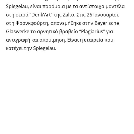
Spiegelau, είναι παρόμοια με τα αντίστοιχα μοντέλα
στη σειρά “Denk’Art” της Zalto. Στις 26 Ιανουαρίου
στη Φρανκφούρτη, απονεμήθηκε στην Bayerische
Glaswerke το αρνητικό βραβείο “Plagiarius” για
αντιγραφή και απομίμηση. Είναι η εταιρεία που
κατέχει την Spiegelau.